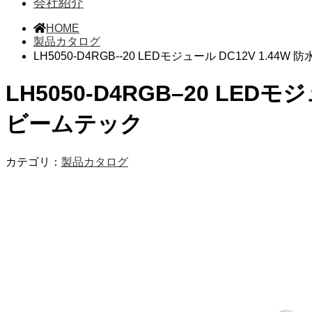
会社紹介
HOME
製品カタログ
LH5050-D4RGB--20 LEDモジュール DC12V 1.44W 
LH5050-D4RGB–20 LEDモジ
ビームテック
カテゴリ：
製品カタログ