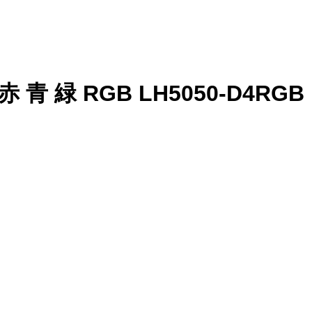
赤 青 緑 RGB LH5050-D4RGB