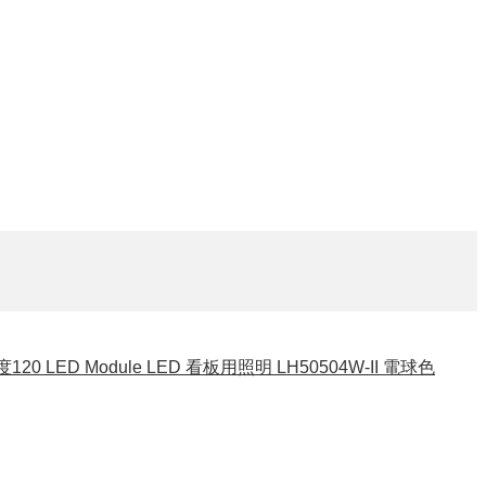
0 LED Module LED 看板用照明 LH50504W-II 電球色