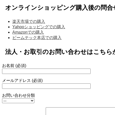
オンラインショッピング購入後の問合
楽天市場での購入
Yahooショッピングでの購入
Amazonでの購入
ビームテック本店での購入
法人・お取引のお問い合わせはこちら
お名前 (必須)
メールアドレス (必須)
お問い合わせ分類