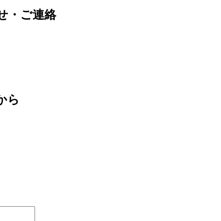
せ・ご連絡
から