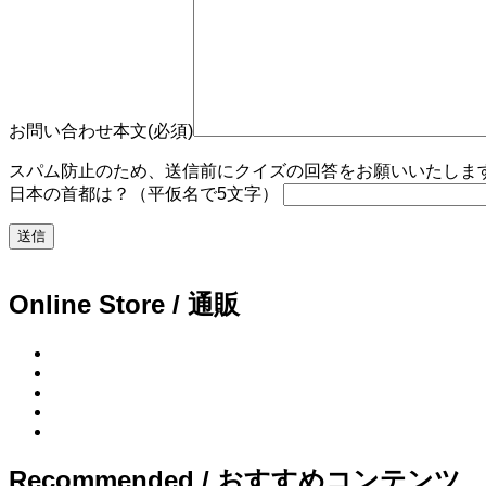
お問い合わせ本文(必須)
スパム防止のため、送信前にクイズの回答をお願いいたします。
日本の首都は？（平仮名で5文字）
Online Store / 通販
Recommended / おすすめコンテンツ