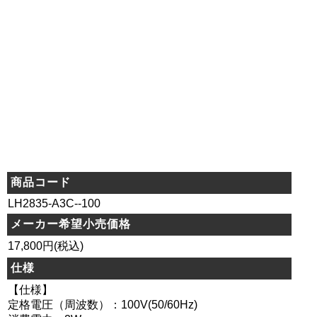
商品コード
LH2835-A3C--100
メーカー希望小売価格
17,800円(税込)
仕様
【仕様】
定格電圧（周波数）：100V(50/60Hz)