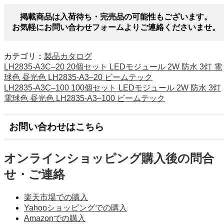
掲載商品は入荷待ち・完売品の可能性もございます。
お気軽にお問い合わせフォームよりご連絡くださいませ。
カテゴリ：
製品カタログ
LH2835-A3C–20 20個セット LEDモジュール 2W 防水 3灯 電
球色 昼光色 LH2835-A3–20 ビームテック
LH2835-A3C–100 100個セット LEDモジュール 2W 防水 3灯
電球色 昼光色 LH2835-A3–100 ビームテック
お問い合わせはこちら
オンラインショッピング購入後の問合
せ・ご連絡
楽天市場での購入
Yahooショッピングでの購入
Amazonでの購入