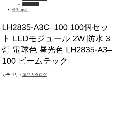
導入事例
会社紹介
LH2835-A3C–100 100個セッ
ト LEDモジュール 2W 防水 3
灯 電球色 昼光色 LH2835-A3–
100 ビームテック
カテゴリ：
製品カタログ