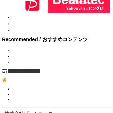
Recommended / おすすめコンテンツ
ページ上部へ戻る
HOME
サイトマップ
個人情報保護方針
お問い合わせ