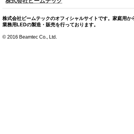
株式会社ビームテック
株式会社ビームテックのオフィシャルサイトです。家庭用か
業務用LEDの製造・販売を行っております。
© 2016 Beamtec Co., Ltd.