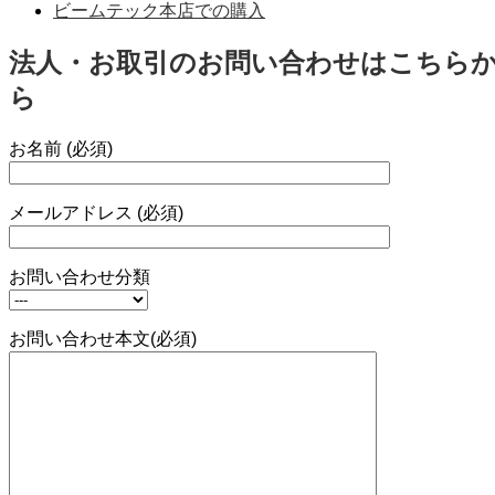
ビームテック本店での購入
法人・お取引のお問い合わせはこちら
ら
お名前 (必須)
メールアドレス (必須)
お問い合わせ分類
お問い合わせ本文(必須)