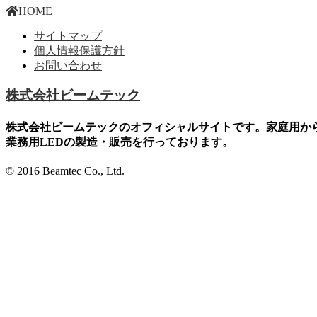
HOME
サイトマップ
個人情報保護方針
お問い合わせ
株式会社ビームテック
株式会社ビームテックのオフィシャルサイトです。家庭用か
業務用LEDの製造・販売を行っております。
© 2016 Beamtec Co., Ltd.