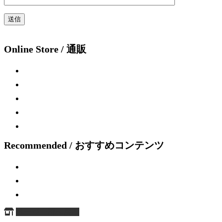
Online Store / 通販
Recommended / おすすめコンテンツ
ページ上部へ戻る