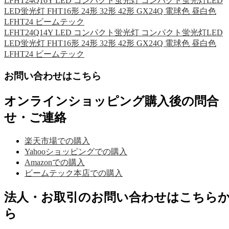
LFHT24Q16Y LED コンパクト蛍光灯 コンパクト蛍光灯LED
LED蛍光灯 FHT16形 24形 32形 42形 GX24Q 電球色 昼白色
LFHT24 ビームテック
LFHT24Q14Y LED コンパクト蛍光灯 コンパクト蛍光灯LED
LED蛍光灯 FHT16形 24形 32形 42形 GX24Q 電球色 昼白色
LFHT24 ビームテック
お問い合わせはこちら
オンラインショッピング購入後の問合
せ・ご連絡
楽天市場での購入
Yahooショッピングでの購入
Amazonでの購入
ビームテック本店での購入
法人・お取引のお問い合わせはこちら
ら