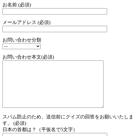
お名前 (必須)
メールアドレス (必須)
お問い合わせ分類
お問い合わせ本文(必須)
スパム防止のため、送信前にクイズの回答をお願いいたしま
す。 (必須)
日本の首都は？（平仮名で5文字）