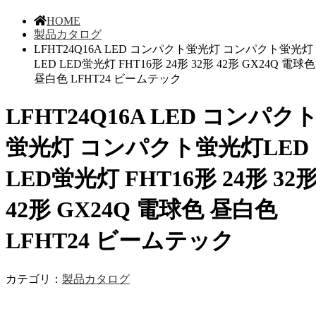
HOME
製品カタログ
LFHT24Q16A LED コンパクト蛍光灯 コンパクト蛍光灯
LED LED蛍光灯 FHT16形 24形 32形 42形 GX24Q 電球色
昼白色 LFHT24 ビームテック
LFHT24Q16A LED コンパク
蛍光灯 コンパクト蛍光灯LED
LED蛍光灯 FHT16形 24形 32
42形 GX24Q 電球色 昼白色
LFHT24 ビームテック
カテゴリ：
製品カタログ