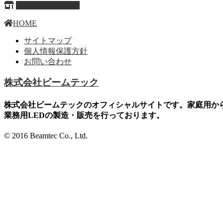
ページ上部へ戻る
HOME
サイトマップ
個人情報保護方針
お問い合わせ
株式会社ビームテック
株式会社ビームテックのオフィシャルサイトです。家庭用か
業務用LEDの製造・販売を行っております。
© 2016 Beamtec Co., Ltd.