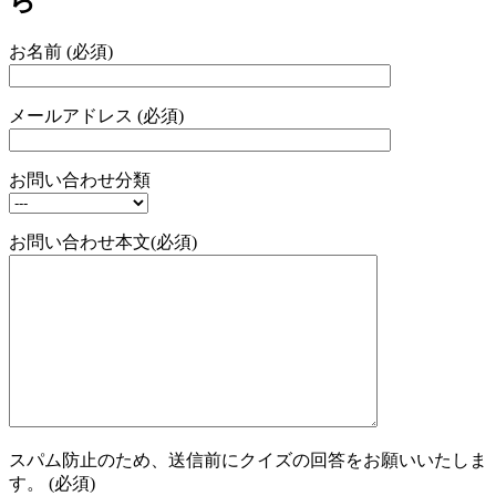
ら
お名前 (必須)
メールアドレス (必須)
お問い合わせ分類
お問い合わせ本文(必須)
スパム防止のため、送信前にクイズの回答をお願いいたしま
す。 (必須)