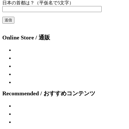
日本の首都は？（平仮名で5文字）
Online Store / 通販
Recommended / おすすめコンテンツ