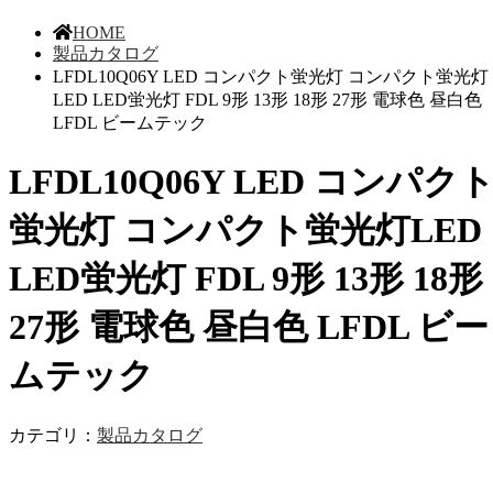
HOME
製品カタログ
LFDL10Q06Y LED コンパクト蛍光灯 コンパクト蛍光灯
LED LED蛍光灯 FDL 9形 13形 18形 27形 電球色 昼白色
LFDL ビームテック
LFDL10Q06Y LED コンパク
蛍光灯 コンパクト蛍光灯LED
LED蛍光灯 FDL 9形 13形 18形
27形 電球色 昼白色 LFDL ビー
ムテック
カテゴリ：
製品カタログ