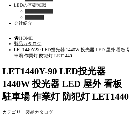
LEDの基礎知識
LEDの選び方
導入事例
会社紹介
HOME
製品カタログ
LET1440Y-90 LED投光器 1440W 投光器 LED 屋外 看板 
車場 作業灯 防犯灯 LET1440
LET1440Y-90 LED投光器
1440W 投光器 LED 屋外 看板
駐車場 作業灯 防犯灯 LET1440
カテゴリ：
製品カタログ