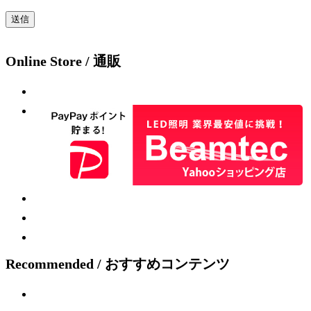
Online Store / 通販
Recommended / おすすめコンテンツ