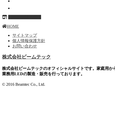
ページ上部へ戻る
HOME
サイトマップ
個人情報保護方針
お問い合わせ
株式会社ビームテック
株式会社ビームテックのオフィシャルサイトです。家庭用か
業務用LEDの製造・販売を行っております。
© 2016 Beamtec Co., Ltd.