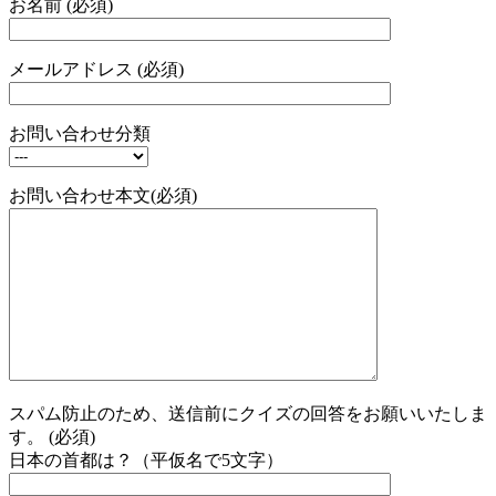
お名前 (必須)
メールアドレス (必須)
お問い合わせ分類
お問い合わせ本文(必須)
スパム防止のため、送信前にクイズの回答をお願いいたしま
す。 (必須)
日本の首都は？（平仮名で5文字）