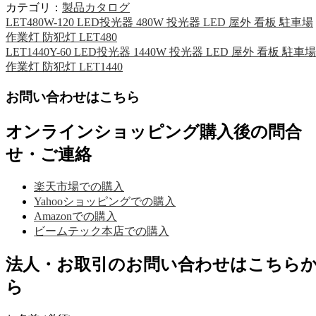
カテゴリ：
製品カタログ
LET480W-120 LED投光器 480W 投光器 LED 屋外 看板 駐車場
作業灯 防犯灯 LET480
LET1440Y-60 LED投光器 1440W 投光器 LED 屋外 看板 駐車場
作業灯 防犯灯 LET1440
お問い合わせはこちら
オンラインショッピング購入後の問合
せ・ご連絡
楽天市場での購入
Yahooショッピングでの購入
Amazonでの購入
ビームテック本店での購入
法人・お取引のお問い合わせはこちら
ら