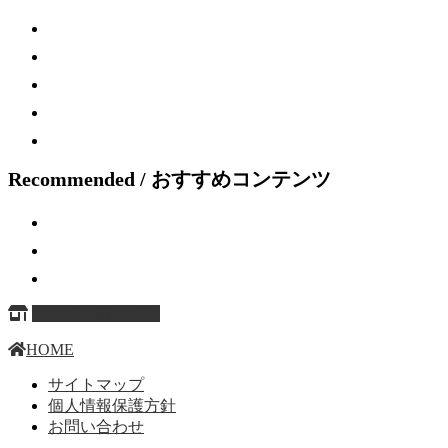
Recommended / おすすめコンテンツ
ページ上部へ戻る
HOME
サイトマップ
個人情報保護方針
お問い合わせ