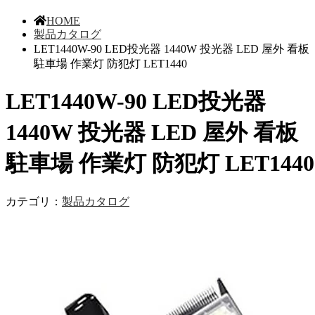
HOME
製品カタログ
LET1440W-90 LED投光器 1440W 投光器 LED 屋外 看板
駐車場 作業灯 防犯灯 LET1440
LET1440W-90 LED投光器
1440W 投光器 LED 屋外 看板
駐車場 作業灯 防犯灯 LET1440
カテゴリ：
製品カタログ