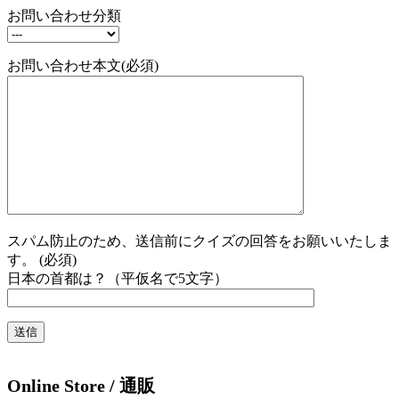
お問い合わせ分類
お問い合わせ本文(必須)
スパム防止のため、送信前にクイズの回答をお願いいたしま
す。 (必須)
日本の首都は？（平仮名で5文字）
Online Store / 通販