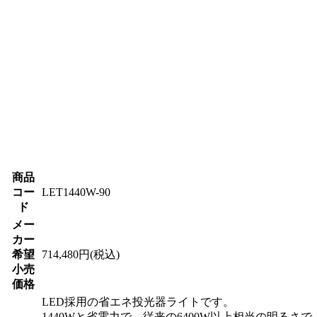
商品
コー
LET1440W-90
ド
メー
カー
希望
714,480円(税込)
小売
価格
LED採用の省エネ投光器ライトです。
1440Wと省電力で、従来の6400W以上相当の明るさで