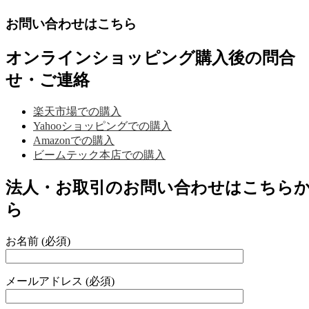
お問い合わせはこちら
オンラインショッピング購入後の問合
せ・ご連絡
楽天市場での購入
Yahooショッピングでの購入
Amazonでの購入
ビームテック本店での購入
法人・お取引のお問い合わせはこちら
ら
お名前 (必須)
メールアドレス (必須)