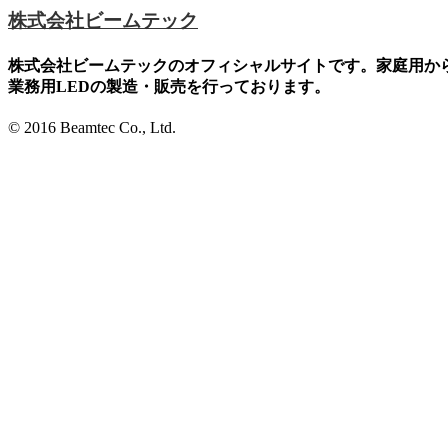
株式会社ビームテック
株式会社ビームテックのオフィシャルサイトです。家庭用か
業務用LEDの製造・販売を行っております。
© 2016 Beamtec Co., Ltd.