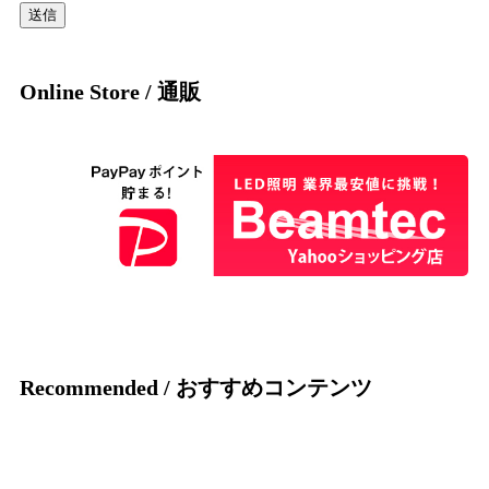
Online Store / 通販
Recommended / おすすめコンテンツ