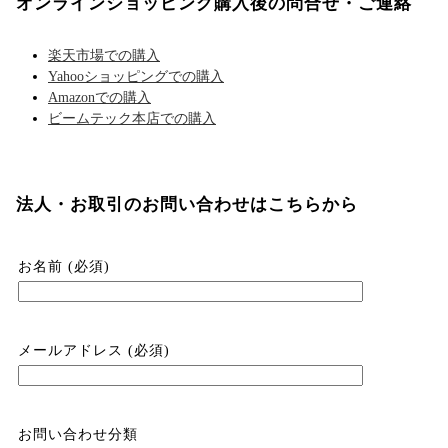
オンラインショッピング購入後の問合せ・ご連絡
楽天市場での購入
Yahooショッピングでの購入
Amazonでの購入
ビームテック本店での購入
法人・お取引のお問い合わせはこちらから
お名前 (必須)
メールアドレス (必須)
お問い合わせ分類