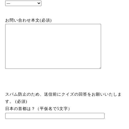
お問い合わせ本文(必須)
スパム防止のため、送信前にクイズの回答をお願いいたしま
す。 (必須)
日本の首都は？（平仮名で5文字）