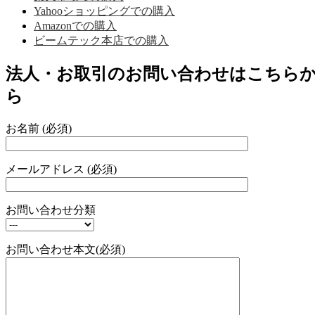
Yahooショッピングでの購入
Amazonでの購入
ビームテック本店での購入
法人・お取引のお問い合わせはこちら
ら
お名前 (必須)
メールアドレス (必須)
お問い合わせ分類
お問い合わせ本文(必須)