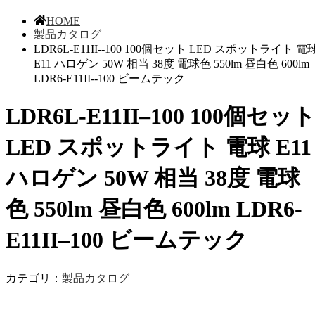
HOME
製品カタログ
LDR6L-E11II--100 100個セット LED スポットライト 電
E11 ハロゲン 50W 相当 38度 電球色 550lm 昼白色 600lm
LDR6-E11II--100 ビームテック
LDR6L-E11II–100 100個セッ
LED スポットライト 電球 E11
ハロゲン 50W 相当 38度 電球
色 550lm 昼白色 600lm LDR6-
E11II–100 ビームテック
カテゴリ：
製品カタログ