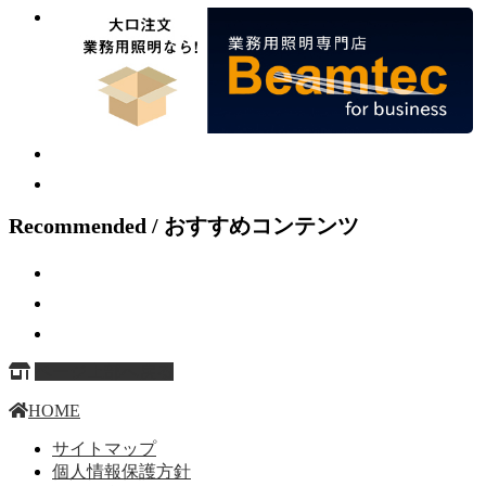
Recommended / おすすめコンテンツ
ページ上部へ戻る
HOME
サイトマップ
個人情報保護方針