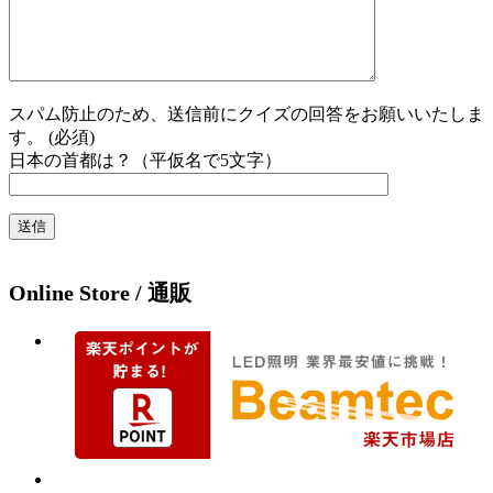
スパム防止のため、送信前にクイズの回答をお願いいたしま
す。 (必須)
日本の首都は？（平仮名で5文字）
Online Store / 通販