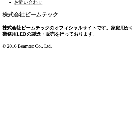
お問い合わせ
株式会社ビームテック
株式会社ビームテックのオフィシャルサイトです。家庭用か
業務用LEDの製造・販売を行っております。
© 2016 Beamtec Co., Ltd.