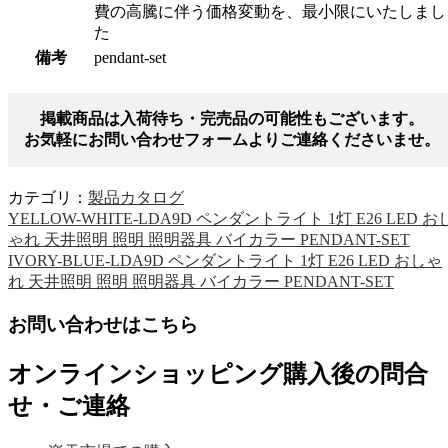
費の高騰に伴う価格変動を、最小限にいたしまし
た
備考
pendant-set
掲載商品は入荷待ち・完売品の可能性もございます。
お気軽にお問い合わせフォームよりご連絡くださいませ。
カテゴリ：
製品カタログ
YELLOW-WHITE-LDA9D ペンダントライト 1灯 E26 LED お
ゃれ 天井照明 照明 照明器具 バイカラー PENDANT-SET
IVORY-BLUE-LDA9D ペンダントライト 1灯 E26 LED おしゃ
れ 天井照明 照明 照明器具 バイカラー PENDANT-SET
お問い合わせはこちら
オンラインショッピング購入後の問合
せ・ご連絡