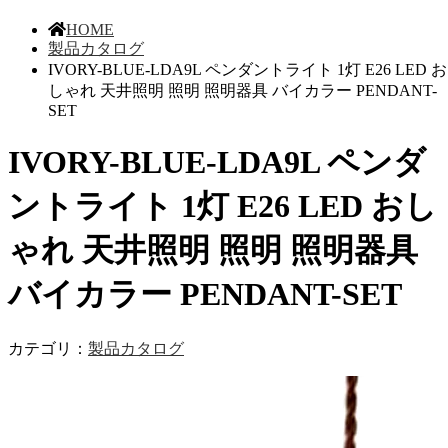
HOME
製品カタログ
IVORY-BLUE-LDA9L ペンダントライト 1灯 E26 LED お
しゃれ 天井照明 照明 照明器具 バイカラー PENDANT-
SET
IVORY-BLUE-LDA9L ペンダ
ントライト 1灯 E26 LED おし
ゃれ 天井照明 照明 照明器具
バイカラー PENDANT-SET
カテゴリ：
製品カタログ