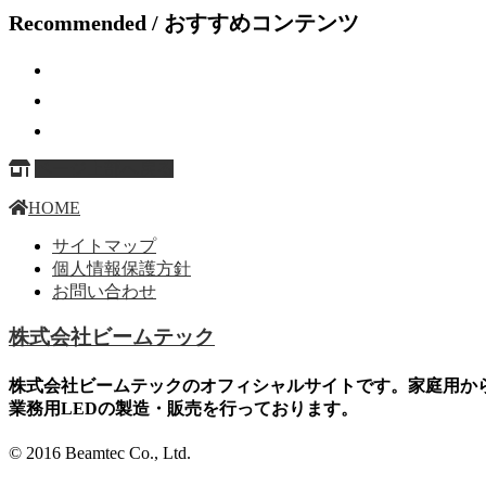
Recommended / おすすめコンテンツ
ページ上部へ戻る
HOME
サイトマップ
個人情報保護方針
お問い合わせ
株式会社ビームテック
株式会社ビームテックのオフィシャルサイトです。家庭用か
業務用LEDの製造・販売を行っております。
© 2016 Beamtec Co., Ltd.