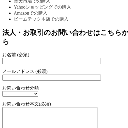
楽天市場での購入
Yahooショッピングでの購入
Amazonでの購入
ビームテック本店での購入
法人・お取引のお問い合わせはこちら
ら
お名前 (必須)
メールアドレス (必須)
お問い合わせ分類
お問い合わせ本文(必須)