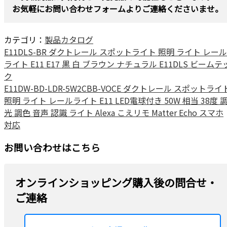
お気軽にお問い合わせフォームよりご連絡くださいませ。
カテゴリ：
製品カタログ
E11DLS-BR ダクトレール スポットライト 照明 ライト レール
ライト E11 E17 黒 白 ブラウン ナチュラル E11DLS ビームテ
ク
E11DW-BD-LDR-5W2CBB-VOCE ダクトレール スポットライ
照明 ライト レールライト E11 LED電球付き 50W 相当 38度 
光 調色 音声 認識 ライト Alexa こえリモ Matter Echo スマホ
対応
お問い合わせはこちら
オンラインショッピング購入後の問合せ・
ご連絡