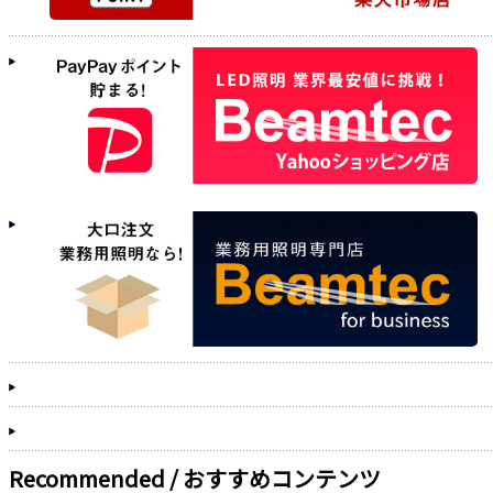
Recommended / おすすめコンテンツ