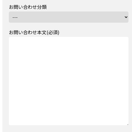
お問い合わせ分類
お問い合わせ本文(必須)