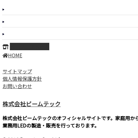
ページ上部へ戻る
HOME
サイトマップ
個人情報保護方針
お問い合わせ
株式会社ビームテック
株式会社ビームテックのオフィシャルサイトです。家庭用か
業務用LEDの製造・販売を行っております。