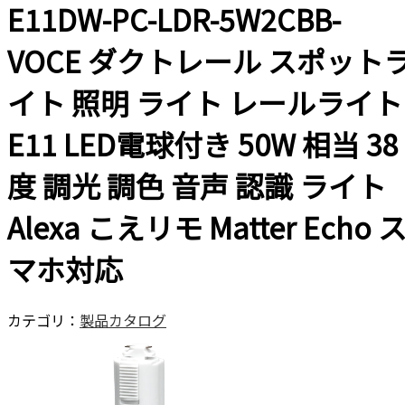
E11DW-PC-LDR-5W2CBB-
VOCE ダクトレール スポット
イト 照明 ライト レールライト
E11 LED電球付き 50W 相当 38
度 調光 調色 音声 認識 ライト
Alexa こえリモ Matter Echo 
マホ対応
カテゴリ：
製品カタログ