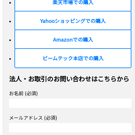
楽天市場での購入
Yahooショッピングでの購入
Amazonでの購入
ビームテック本店での購入
法人・お取引のお問い合わせはこちらから
お名前 (必須)
メールアドレス (必須)