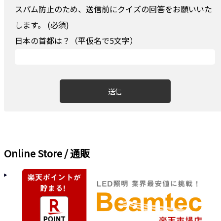
スパム防止のため、送信前にクイズの回答をお願いいた
します。 (必須)
日本の首都は？（平仮名で5文字）
Online Store / 通販