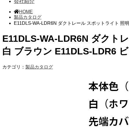
会社紹介
HOME
製品カタログ
E11DLS-WA-LDR6N ダクトレール スポットライト 照明 
E11DLS-WA-LDR6N ダク
白 ブラウン E11DLS-LDR6
カテゴリ：
製品カタログ