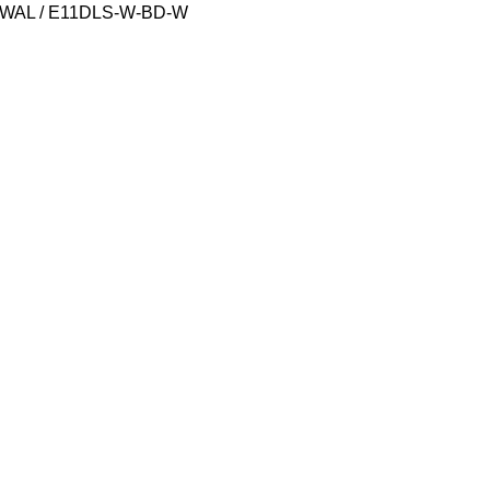
WAL / E11DLS-W-BD-W