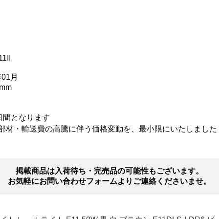
1II
年01月
7mm
0日間となります
部材・輸送費の高騰に伴う価格変動を、最小限にいたしました
掲載商品は入荷待ち・完売品の可能性もございます。
お気軽にお問い合わせフォームよりご連絡くださいませ。