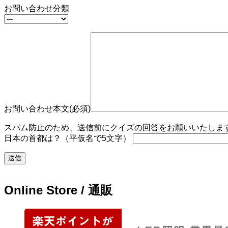
お問い合わせ分類
お問い合わせ本文(必須)
スパム防止のため、送信前にクイズの回答をお願いいたします。
日本の首都は？（平仮名で5文字）
Online Store / 通販