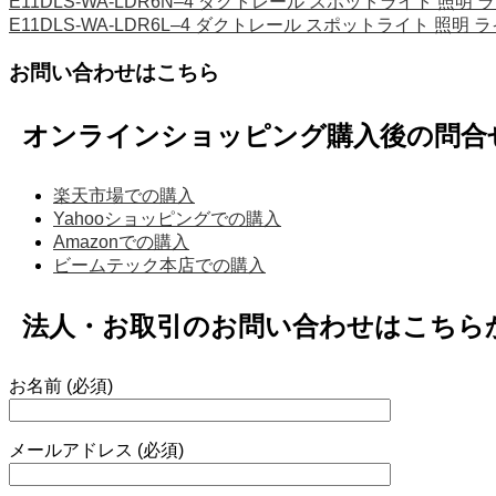
E11DLS-WA-LDR6N–4 ダクトレール スポットライト 照明 ラ
E11DLS-WA-LDR6L–4 ダクトレール スポットライト 照明 ラ
お問い合わせはこちら
オンラインショッピング購入後の問合
楽天市場での購入
Yahooショッピングでの購入
Amazonでの購入
ビームテック本店での購入
法人・お取引のお問い合わせはこちら
お名前 (必須)
メールアドレス (必須)