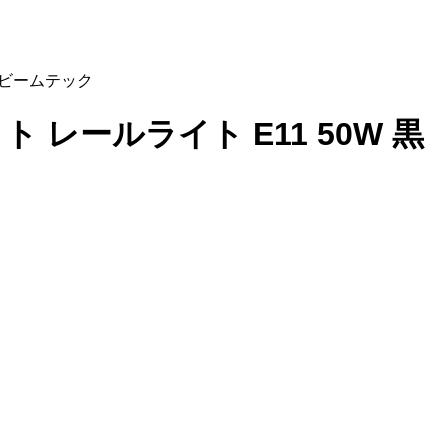
6 ビームテック
ト レールライト E11 50W 黒