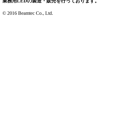
業務用LEDの製造・販売を行っております。
© 2016 Beamtec Co., Ltd.