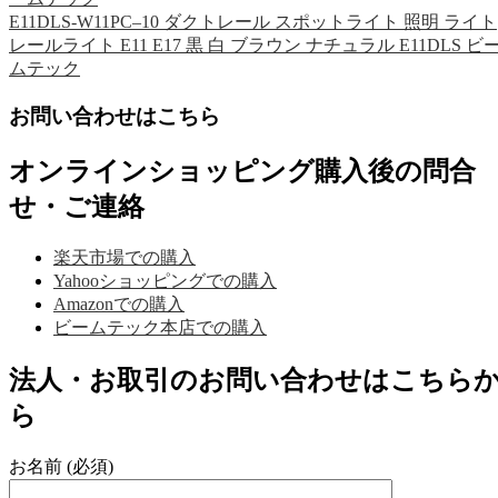
E11DLS-W11PC–10 ダクトレール スポットライト 照明 ライト
レールライト E11 E17 黒 白 ブラウン ナチュラル E11DLS ビ
ムテック
お問い合わせはこちら
オンラインショッピング購入後の問合
せ・ご連絡
楽天市場での購入
Yahooショッピングでの購入
Amazonでの購入
ビームテック本店での購入
法人・お取引のお問い合わせはこちら
ら
お名前 (必須)