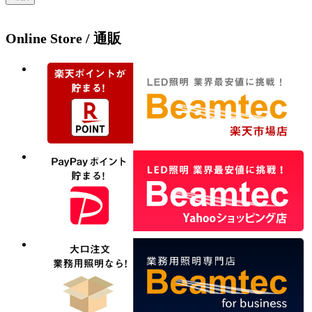
Online Store / 通販