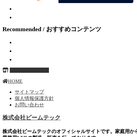
Recommended / おすすめコンテンツ
ページ上部へ戻る
HOME
サイトマップ
個人情報保護方針
お問い合わせ
株式会社ビームテック
株式会社ビームテックのオフィシャルサイトです。家庭用か