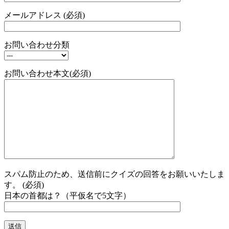
メールアドレス (必須)
お問い合わせ分類
お問い合わせ本文(必須)
スパム防止のため、送信前にクイズの回答をお願いいたしま
す。 (必須)
日本の首都は？（平仮名で5文字）