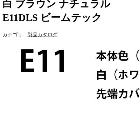
白 ブラウン ナチュラル
E11DLS ビームテック
カテゴリ：
製品カタログ