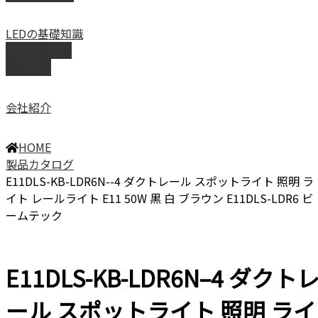
LEDの基礎知識
LEDの選び方
導入事例
会社紹介
HOME
製品カタログ
E11DLS-KB-LDR6N--4 ダクトレール スポットライト 照明 ラ
イト レールライト E11 50W 黒 白 ブラウン E11DLS-LDR6 ビ
ームテック
E11DLS-KB-LDR6N–4 ダクト
ール スポットライト 照明 ライ