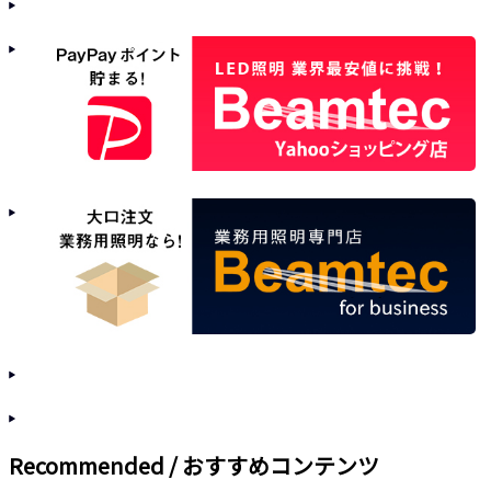
Recommended / おすすめコンテンツ