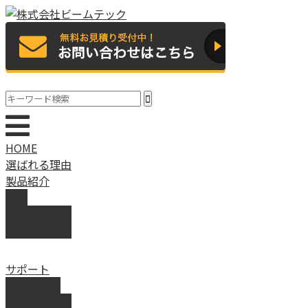
HOME
選ばれる理由
製品紹介
動画
製品カタログ
ブランド紹介
サポート
取扱説明書
よくある質問