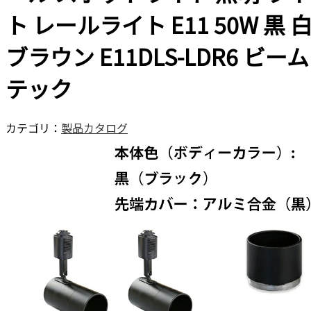
ト レールライト E11 50W 黒 
ブラウン E11DLS-LDR6 ビーム
テック
カテゴリ：
製品カタログ