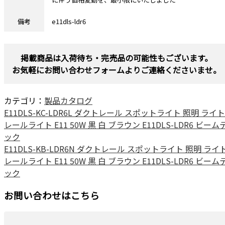
備考
e11dls-ldr6
掲載商品は入荷待ち・完売品の可能性もございます。
お気軽にお問い合わせフォームよりご連絡くださいませ。
カテゴリ：
製品カタログ
E11DLS-KC-LDR6L ダクトレール スポットライト 照明 ライト
レールライト E11 50W 黒 白 ブラウン E11DLS-LDR6 ビーム
ック
E11DLS-KB-LDR6N ダクトレール スポットライト 照明 ライ
レールライト E11 50W 黒 白 ブラウン E11DLS-LDR6 ビーム
ック
お問い合わせはこちら