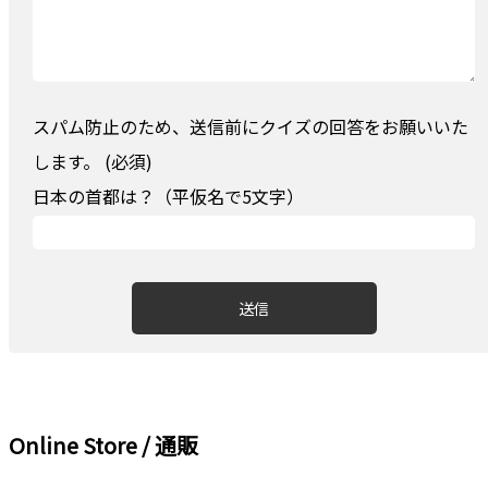
スパム防止のため、送信前にクイズの回答をお願いいた
します。 (必須)
日本の首都は？（平仮名で5文字）
Online Store / 通販