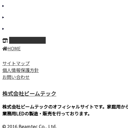
ページ上部へ戻る
HOME
サイトマップ
個人情報保護方針
お問い合わせ
株式会社ビームテック
株式会社ビームテックのオフィシャルサイトです。家庭用か
業務用LEDの製造・販売を行っております。
© 2016 Beamtec Co., Ltd.