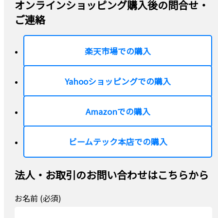
オンラインショッピング購入後の問合せ・
ご連絡
楽天市場での購入
Yahooショッピングでの購入
Amazonでの購入
ビームテック本店での購入
法人・お取引のお問い合わせはこちらから
お名前 (必須)