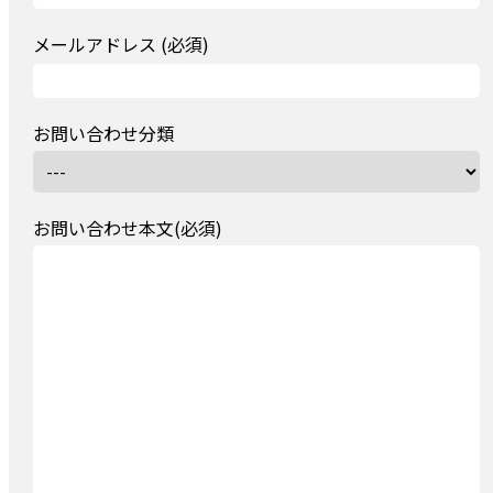
メールアドレス (必須)
お問い合わせ分類
お問い合わせ本文(必須)