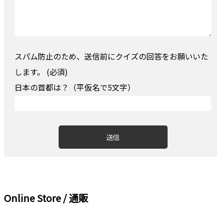
スパム防止のため、送信前にクイズの回答をお願いいた
します。 (必須)
日本の首都は？（平仮名で5文字）
Online Store / 通販