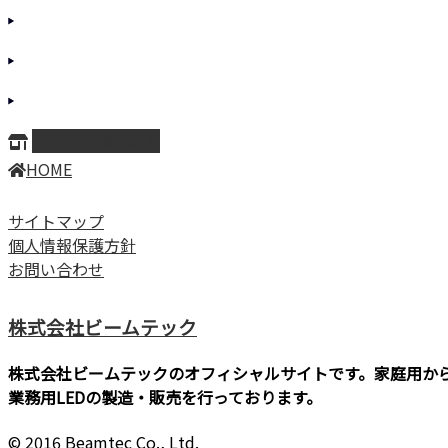
ページ上部へ戻る
HOME
サイトマップ
個人情報保護方針
お問い合わせ
株式会社ビームテック
株式会社ビームテックのオフィシャルサイトです。家庭用か
業務用LEDの製造・販売を行っております。
© 2016 Beamtec Co., Ltd.