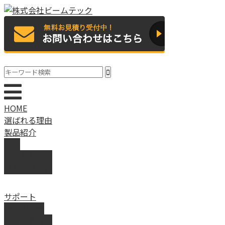
HOME
選ばれる理由
製品紹介
動画
製品カタログ
ブランド紹介
サポート
取扱説明書
よくある質問