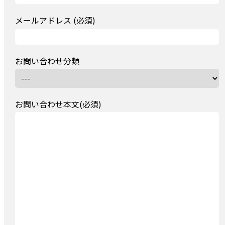
メールアドレス (必須)
お問い合わせ分類
お問い合わせ本文(必須)