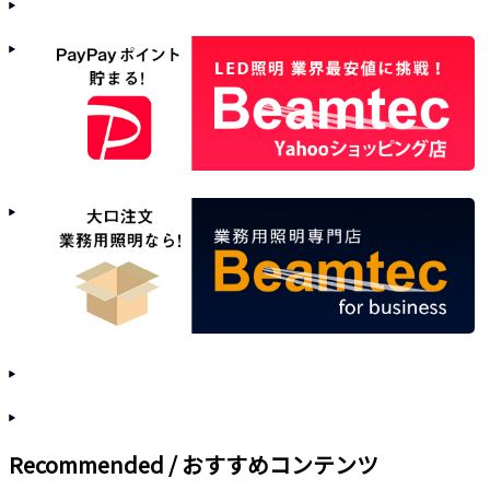
Recommended / おすすめコンテンツ