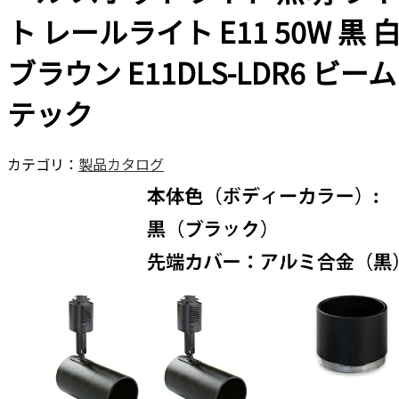
ト レールライト E11 50W 黒 
ブラウン E11DLS-LDR6 ビーム
テック
カテゴリ：
製品カタログ