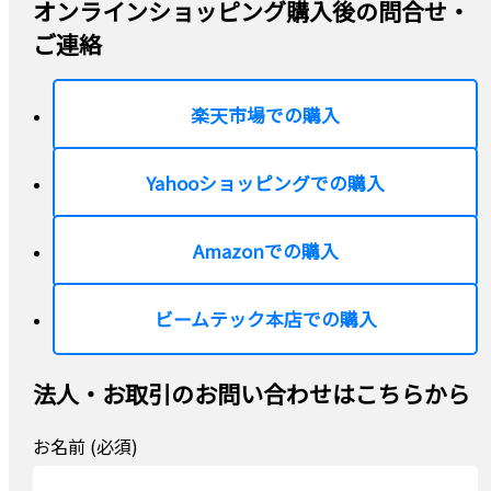
オンラインショッピング購入後の問合せ・
ご連絡
楽天市場での購入
Yahooショッピングでの購入
Amazonでの購入
ビームテック本店での購入
法人・お取引のお問い合わせはこちらから
お名前 (必須)