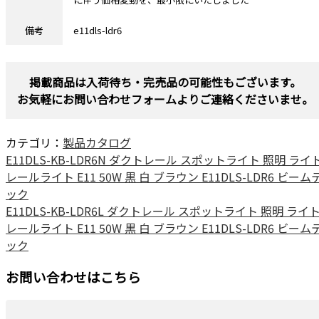
備考
e11dls-ldr6
掲載商品は入荷待ち・完売品の可能性もございます。
お気軽にお問い合わせフォームよりご連絡くださいませ。
カテゴリ：
製品カタログ
E11DLS-KB-LDR6N ダクトレール スポットライト 照明 ライ
レールライト E11 50W 黒 白 ブラウン E11DLS-LDR6 ビーム
ック
E11DLS-KB-LDR6L ダクトレール スポットライト 照明 ライ
レールライト E11 50W 黒 白 ブラウン E11DLS-LDR6 ビーム
ック
お問い合わせはこちら