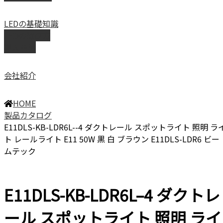
LEDの基礎知識
LEDの選び方
導入事例
会社紹介
HOME
製品カタログ
E11DLS-KB-LDR6L--4 ダクトレール スポットライト 照明 ラ
ト レールライト E11 50W 黒 白 ブラウン E11DLS-LDR6 ビー
ムテック
E11DLS-KB-LDR6L–4 ダクトレ
ール スポットライト 照明 ライ