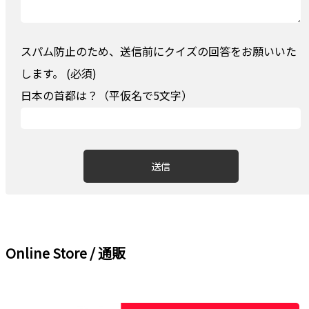
スパム防止のため、送信前にクイズの回答をお願いいた
します。 (必須)
日本の首都は？（平仮名で5文字）
Online Store / 通販