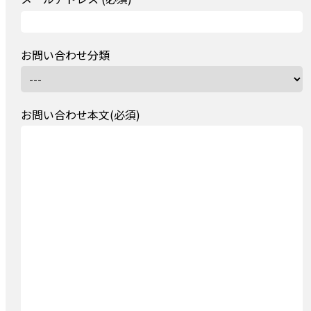
お問い合わせ分類
お問い合わせ本文(必須)