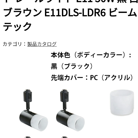
ブラウン E11DLS-LDR6 ビーム
テック
カテゴリ：
製品カタログ