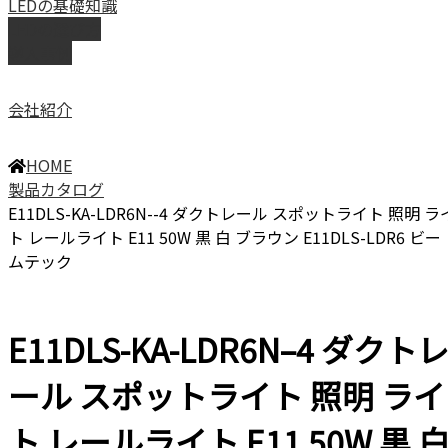
LEDの基礎知識
LEDの選び方
導入事例
会社紹介
HOME
製品カタログ
E11DLS-KA-LDR6N--4 ダクトレール スポットライト 照明 ラ
ト レールライト E11 50W 黒 白 ブラウン E11DLS-LDR6 ビー
ムテック
E11DLS-KA-LDR6N–4 ダクト
ール スポットライト 照明 ライ
ト レールライト E11 50W 黒 