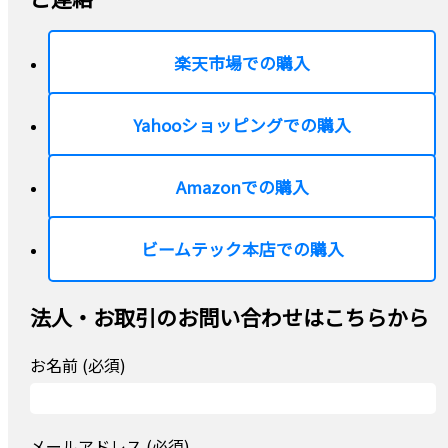
楽天市場での購入
Yahooショッピングでの購入
Amazonでの購入
ビームテック本店での購入
法人・お取引のお問い合わせはこちらから
お名前 (必須)
メールアドレス (必須)