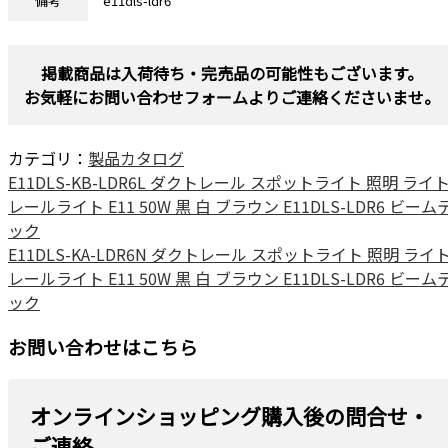
備考
e11dls-ldr6
掲載商品は入荷待ち・完売品の可能性もございます。
お気軽にお問い合わせフォームよりご連絡くださいませ。
カテゴリ：
製品カタログ
E11DLS-KB-LDR6L ダクトレール スポットライト 照明 ライ
レールライト E11 50W 黒 白 ブラウン E11DLS-LDR6 ビーム
ック
E11DLS-KA-LDR6N ダクトレール スポットライト 照明 ライ
レールライト E11 50W 黒 白 ブラウン E11DLS-LDR6 ビーム
ック
お問い合わせはこちら
オンラインショッピング購入後の問合せ・
ご連絡