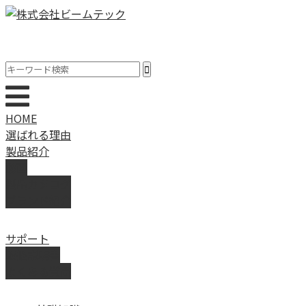
HOME
選ばれる理由
製品紹介
動画
製品カタログ
ブランド紹介
サポート
取扱説明書
よくある質問