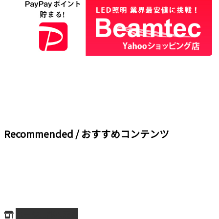
Recommended / おすすめコンテンツ
ページ上部へ戻る