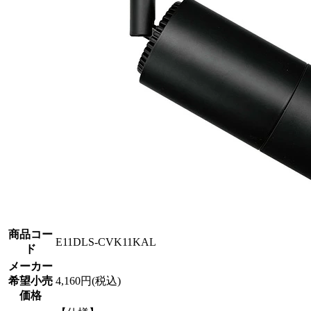
商品コー
E11DLS-CVK11KAL
ド
メーカー
希望小売
4,160円(税込)
価格