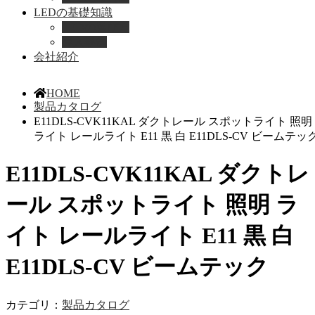
LEDの基礎知識
LEDの選び方
導入事例
会社紹介
HOME
製品カタログ
E11DLS-CVK11KAL ダクトレール スポットライト 照明
ライト レールライト E11 黒 白 E11DLS-CV ビームテッ
E11DLS-CVK11KAL ダクトレ
ール スポットライト 照明 ラ
イト レールライト E11 黒 白
E11DLS-CV ビームテック
カテゴリ：
製品カタログ