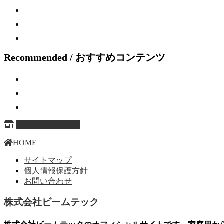
Recommended / おすすめコンテンツ
ページ上部へ戻る
HOME
サイトマップ
個人情報保護方針
お問い合わせ
株式会社ビームテック