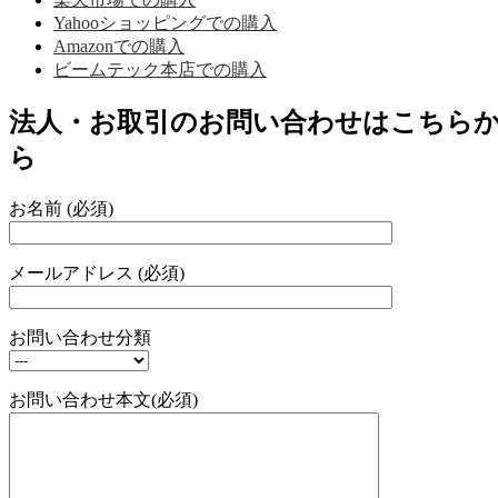
Yahooショッピングでの購入
Amazonでの購入
ビームテック本店での購入
法人・お取引のお問い合わせはこちら
ら
お名前 (必須)
メールアドレス (必須)
お問い合わせ分類
お問い合わせ本文(必須)