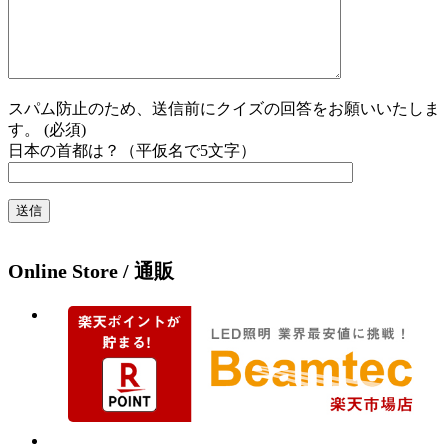
スパム防止のため、送信前にクイズの回答をお願いいたしま
す。 (必須)
日本の首都は？（平仮名で5文字）
Online Store / 通販