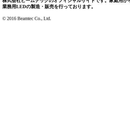
株式会社ビームテックのオフィシャルサイトです。家庭用か
業務用LEDの製造・販売を行っております。
© 2016 Beamtec Co., Ltd.