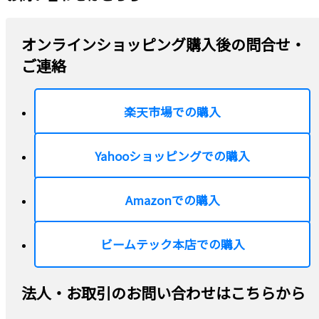
オンラインショッピング購入後の問合せ・
ご連絡
楽天市場での購入
Yahooショッピングでの購入
Amazonでの購入
ビームテック本店での購入
法人・お取引のお問い合わせはこちらから