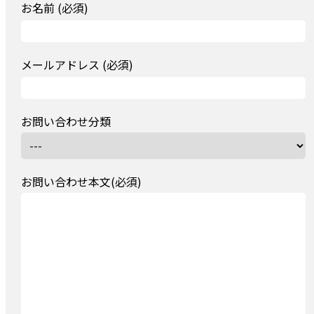
お名前 (必須)
メールアドレス (必須)
お問い合わせ分類
お問い合わせ本文(必須)