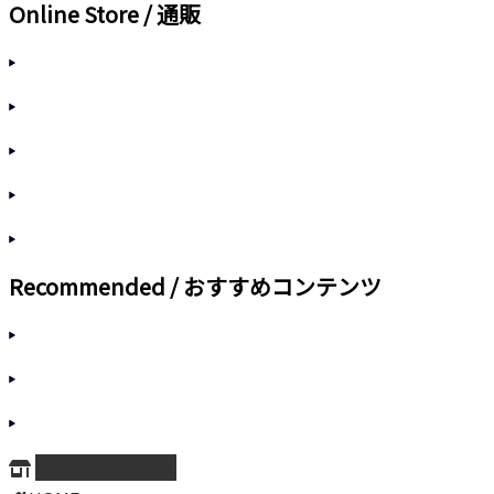
Online Store / 通販
Recommended / おすすめコンテンツ
ページ上部へ戻る