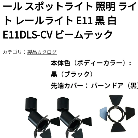
ール スポットライト 照明 ライ
ト レールライト E11 黒 白
E11DLS-CV ビームテック
カテゴリ：
製品カタログ