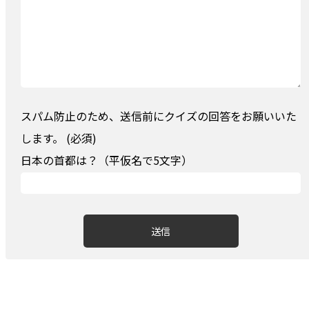
スパム防止のため、送信前にクイズの回答をお願いいた
します。 (必須)
日本の首都は？（平仮名で5文字）