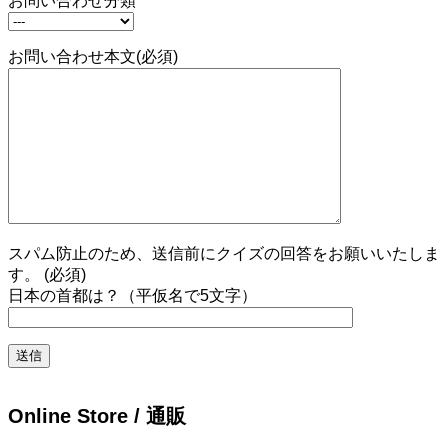
お問い合わせ分類
お問い合わせ本文(必須)
スパム防止のため、送信前にクイズの回答をお願いいたしま
す。 (必須)
日本の首都は？（平仮名で5文字）
Online Store / 通販