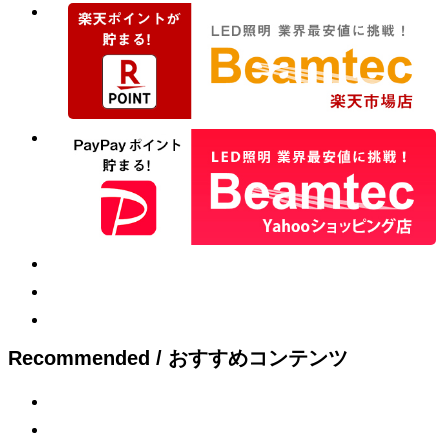
Recommended / おすすめコンテンツ