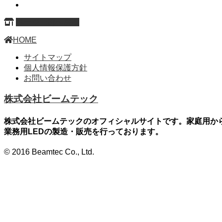
ページ上部へ戻る
HOME
サイトマップ
個人情報保護方針
お問い合わせ
株式会社ビームテック
株式会社ビームテックのオフィシャルサイトです。家庭用か
業務用LEDの製造・販売を行っております。
© 2016 Beamtec Co., Ltd.