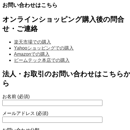
お問い合わせはこちら
オンラインショッピング購入後の問合
せ・ご連絡
楽天市場での購入
Yahooショッピングでの購入
Amazonでの購入
ビームテック本店での購入
法人・お取引のお問い合わせはこちら
ら
お名前 (必須)
メールアドレス (必須)