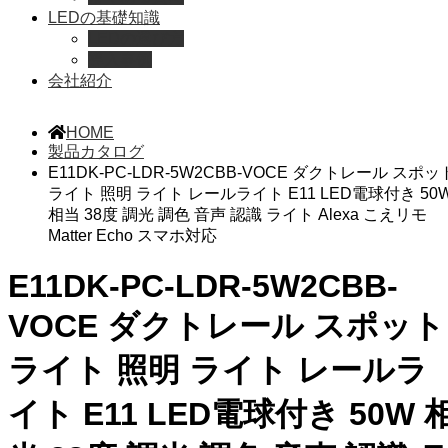
LEDの基礎知識
LEDの選び方
導入事例
会社紹介
HOME
製品カタログ
E11DK-PC-LDR-5W2CBB-VOCE ダクトレール スポッ
ライト 照明 ライト レールライト E11 LED電球付き 50
相当 38度 調光 調色 音声 認識 ライト Alexa こえリモ
Matter Echo スマホ対応
E11DK-PC-LDR-5W2CBB-
VOCE ダクトレール スポット
ライト 照明 ライト レールラ
イト E11 LED電球付き 50W 