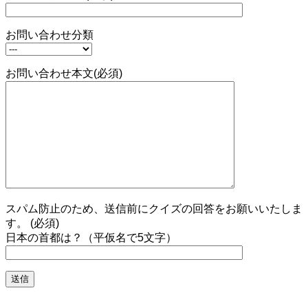
お問い合わせ分類
お問い合わせ本文(必須)
スパム防止のため、送信前にクイズの回答をお願いいたしま
す。 (必須)
日本の首都は？（平仮名で5文字）