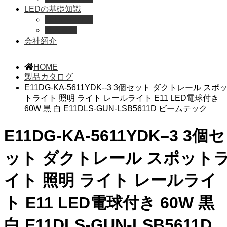
LEDの基礎知識
LEDの選び方
導入事例
会社紹介
HOME
製品カタログ
E11DG-KA-5611YDK--3 3個セット ダクトレール スポ
トライト 照明 ライト レールライト E11 LED電球付き
60W 黒 白 E11DLS-GUN-LSB5611D ビームテック
E11DG-KA-5611YDK–3 3個セ
ット ダクトレール スポット
イト 照明 ライト レールライ
ト E11 LED電球付き 60W 黒
白 E11DLS-GUN-LSB5611D