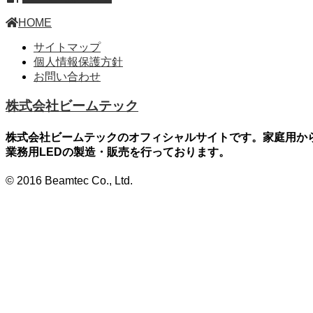
HOME
サイトマップ
個人情報保護方針
お問い合わせ
株式会社ビームテック
株式会社ビームテックのオフィシャルサイトです。家庭用か
業務用LEDの製造・販売を行っております。
© 2016 Beamtec Co., Ltd.