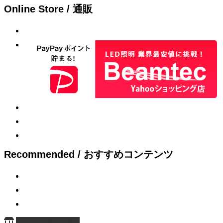
Online Store / 通販
Recommended / おすすめコンテンツ
ページ上部へ戻る