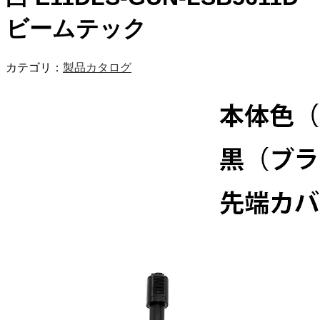
ビームテック
カテゴリ：
製品カタログ