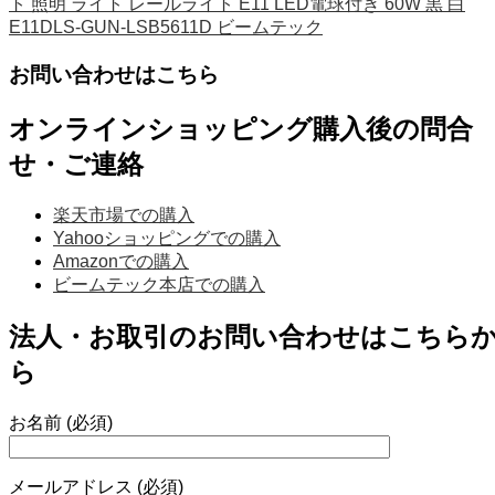
ト 照明 ライト レールライト E11 LED電球付き 60W 黒 白
E11DLS-GUN-LSB5611D ビームテック
お問い合わせはこちら
オンラインショッピング購入後の問合
せ・ご連絡
楽天市場での購入
Yahooショッピングでの購入
Amazonでの購入
ビームテック本店での購入
法人・お取引のお問い合わせはこちら
ら
お名前 (必須)
メールアドレス (必須)