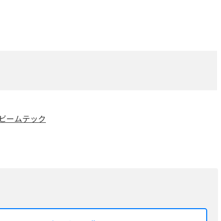
R6 ビームテック