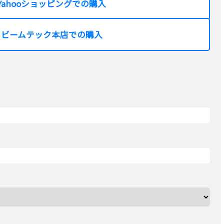
Yahooショッピングでの購入
ビームテック本店での購入