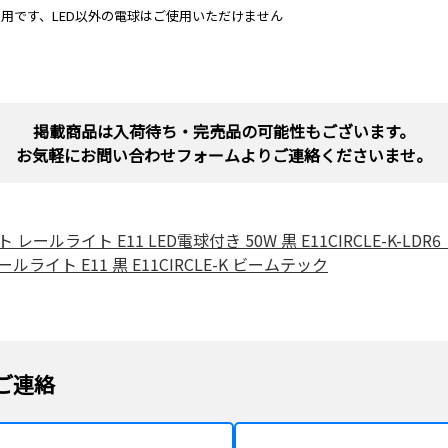
専用です、LED以外の電球はご使用いただけません
掲載商品は入荷待ち・完売品の可能性もございます。
お気軽にお問い合わせフォームよりご連絡くださいませ。
 レールライト E11 LED電球付き 50W 黒 E11CIRCLE-K-LD
ルライト E11 黒 E11CIRCLE-K ビームテック
ご連絡