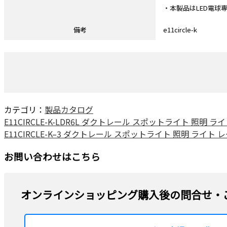
・本製品はLED電球
備考
e11circle-k
カテゴリ：
製品カタログ
E11CIRCLE-K-LDR6L ダクトレール スポットライト 照明 ライト
E11CIRCLE-K–3 ダクトレール スポットライト 照明 ライト レー
お問い合わせはこちら
オンラインショッピング購入後の問合せ・