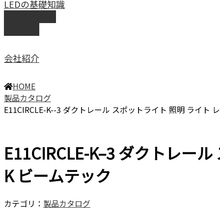
LEDの基礎知識
LEDの選び方
導入事例
会社紹介
HOME
製品カタログ
E11CIRCLE-K--3 ダクトレール スポットライト 照明 ライト レ
E11CIRCLE-K–3 ダクトレー
K ビームテック
カテゴリ：
製品カタログ