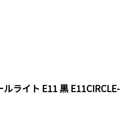
ライト E11 黒 E11CIRCLE-