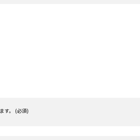
す。 (必須)