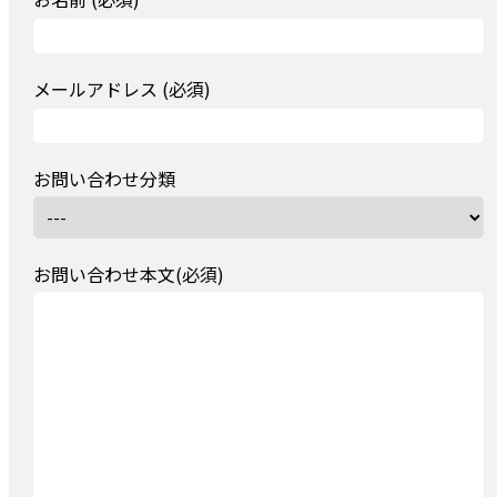
メールアドレス (必須)
お問い合わせ分類
お問い合わせ本文(必須)