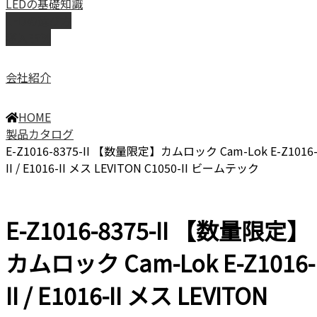
LEDの基礎知識
LEDの選び方
導入事例
会社紹介
HOME
製品カタログ
E-Z1016-8375-II 【数量限定】カムロック Cam-Lok E-Z1016
II / E1016-II メス LEVITON C1050-II ビームテック
E-Z1016-8375-II 【数量限定】
カムロック Cam-Lok E-Z1016-
II / E1016-II メス LEVITON