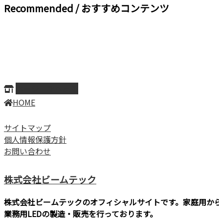
Recommended / おすすめコンテンツ
ページ上部へ戻る
HOME
サイトマップ
個人情報保護方針
お問い合わせ
株式会社ビームテック
株式会社ビームテックのオフィシャルサイトです。家庭用か
業務用LEDの製造・販売を行っております。