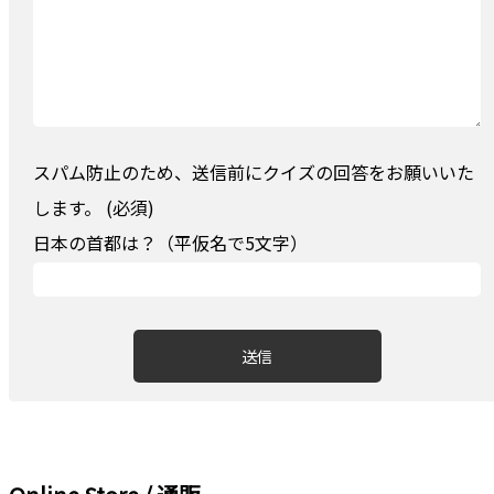
スパム防止のため、送信前にクイズの回答をお願いいた
します。 (必須)
日本の首都は？（平仮名で5文字）