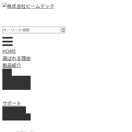
HOME
選ばれる理由
製品紹介
動画
製品カタログ
ブランド紹介
サポート
取扱説明書
よくある質問