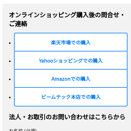
オンラインショッピング購入後の問合せ・
ご連絡
楽天市場での購入
Yahooショッピングでの購入
Amazonでの購入
ビームテック本店での購入
法人・お取引のお問い合わせはこちらから
お名前 (必須)