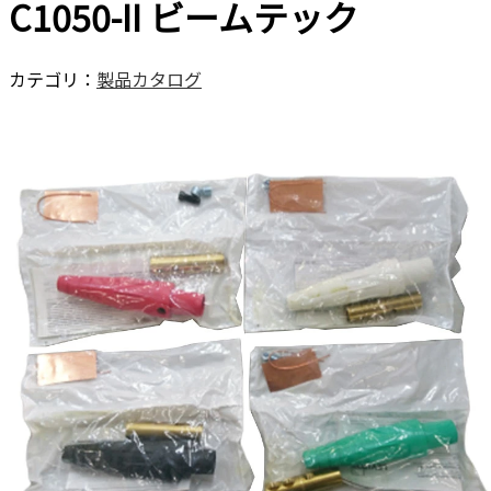
C1050-II ビームテック
カテゴリ：
製品カタログ