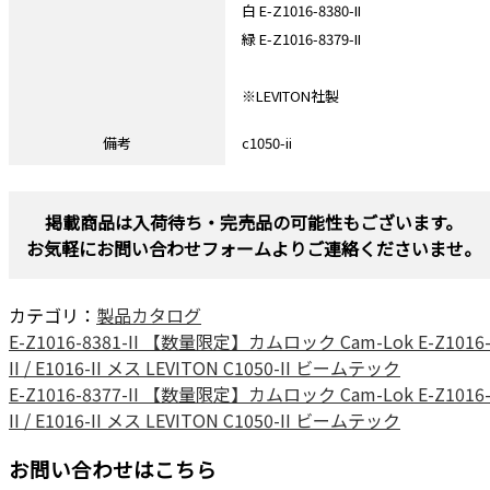
白 E-Z1016-8380-II
緑 E-Z1016-8379-II
※LEVITON社製
備考
c1050-ii
掲載商品は入荷待ち・完売品の可能性もございます。
お気軽にお問い合わせフォームよりご連絡くださいませ。
カテゴリ：
製品カタログ
E-Z1016-8381-II 【数量限定】カムロック Cam-Lok E-Z1016
II / E1016-II メス LEVITON C1050-II ビームテック
E-Z1016-8377-II 【数量限定】カムロック Cam-Lok E-Z1016
II / E1016-II メス LEVITON C1050-II ビームテック
お問い合わせはこちら