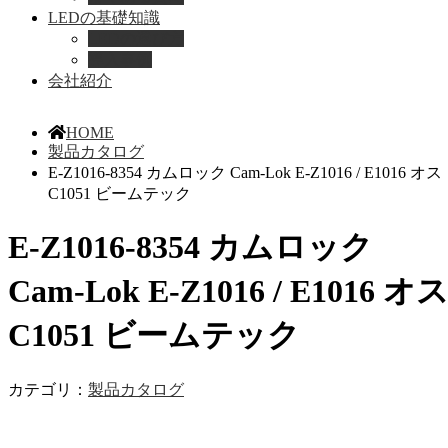
LEDの基礎知識
LEDの選び方
導入事例
会社紹介
HOME
製品カタログ
E-Z1016-8354 カムロック Cam-Lok E-Z1016 / E1016 オス
C1051 ビームテック
E-Z1016-8354 カムロック
Cam-Lok E-Z1016 / E1016 オ
C1051 ビームテック
カテゴリ：
製品カタログ