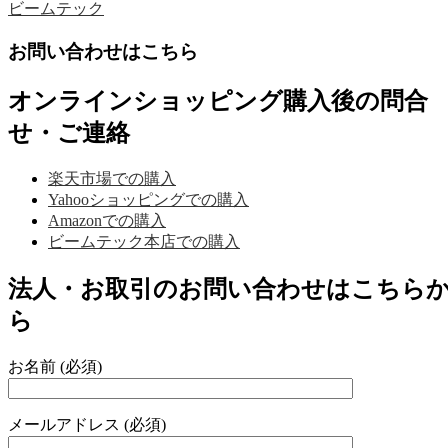
ビームテック
お問い合わせはこちら
オンラインショッピング購入後の問合
せ・ご連絡
楽天市場での購入
Yahooショッピングでの購入
Amazonでの購入
ビームテック本店での購入
法人・お取引のお問い合わせはこちら
ら
お名前 (必須)
メールアドレス (必須)