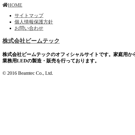
HOME
サイトマップ
個人情報保護方針
お問い合わせ
株式会社ビームテック
株式会社ビームテックのオフィシャルサイトです。家庭用か
業務用LEDの製造・販売を行っております。
© 2016 Beamtec Co., Ltd.