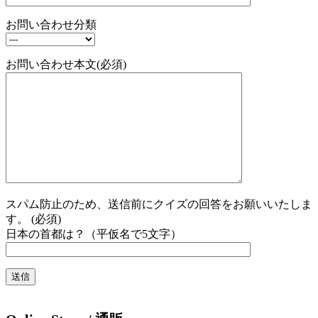
お問い合わせ分類
お問い合わせ本文(必須)
スパム防止のため、送信前にクイズの回答をお願いいたしま
す。 (必須)
日本の首都は？（平仮名で5文字）