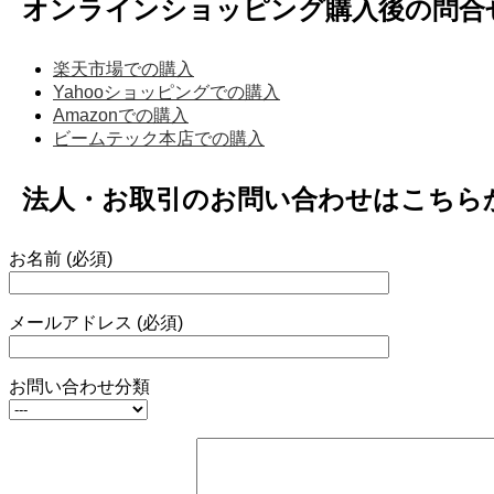
オンラインショッピング購入後の問合
楽天市場での購入
Yahooショッピングでの購入
Amazonでの購入
ビームテック本店での購入
法人・お取引のお問い合わせはこちら
お名前 (必須)
メールアドレス (必須)
お問い合わせ分類