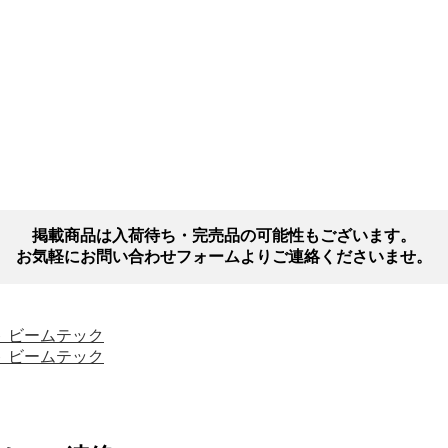
掲載商品は入荷待ち・完売品の可能性もございます。
お気軽にお問い合わせフォームよりご連絡くださいませ。
ニット ビームテック
ニット ビームテック