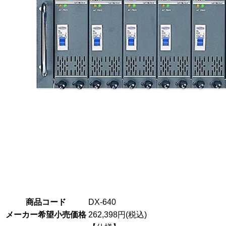
商品コード
DX-640
メーカー希望小売価格
262,398円(税込)