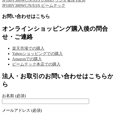
JP100V300WC/N/S3/S USHIO ウシオ電球 Par36
JP100V300WC/N/S3/S ビームテック
お問い合わせはこちら
オンラインショッピング購入後の問合
せ・ご連絡
楽天市場での購入
Yahooショッピングでの購入
Amazonでの購入
ビームテック本店での購入
法人・お取引のお問い合わせはこちら
ら
お名前 (必須)
メールアドレス (必須)