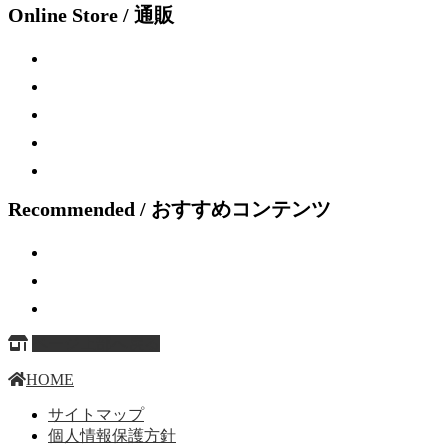
Online Store / 通販
Recommended / おすすめコンテンツ
ページ上部へ戻る
HOME
サイトマップ
個人情報保護方針