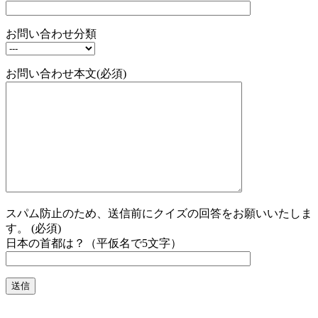
お問い合わせ分類
お問い合わせ本文(必須)
スパム防止のため、送信前にクイズの回答をお願いいたしま
す。 (必須)
日本の首都は？（平仮名で5文字）