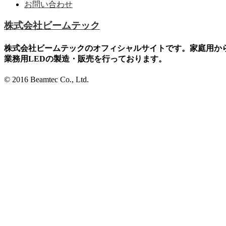
お問い合わせ
株式会社ビームテック
株式会社ビームテックのオフィシャルサイトです。家庭用か
業務用LEDの製造・販売を行っております。
© 2016 Beamtec Co., Ltd.