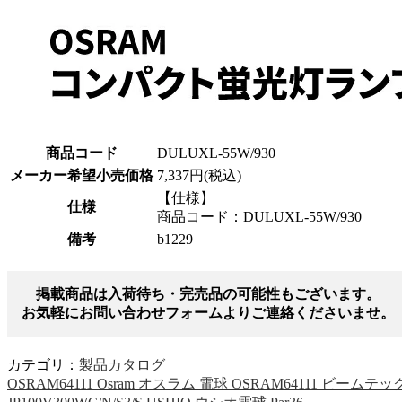
商品コード
DULUXL-55W/930
メーカー希望小売価格
7,337円(税込)
【仕様】
仕様
商品コード：DULUXL-55W/930
備考
b1229
掲載商品は入荷待ち・完売品の可能性もございます。
お気軽にお問い合わせフォームよりご連絡くださいませ。
カテゴリ：
製品カタログ
OSRAM64111 Osram オスラム 電球 OSRAM64111 ビームテッ