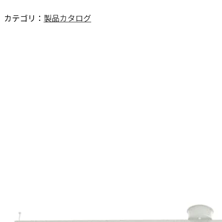
カテゴリ：
製品カタログ