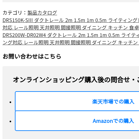
カテゴリ：
製品カタログ
DRS150K-SIII ダクトレール 2m 1.5m 1m 0.5
対応 レール照明 天井照明 間接照明 ダイニング キッチン 食卓
DRS200W-DR02W4 ダクトレール 2m 1.5m 1m 0
ング対応 レール照明 天井照明 間接照明 ダイニング キッチン 
お問い合わせはこちら
オンラインショッピング購入後の問合せ・
楽天市場での購入
Amazonでの購入