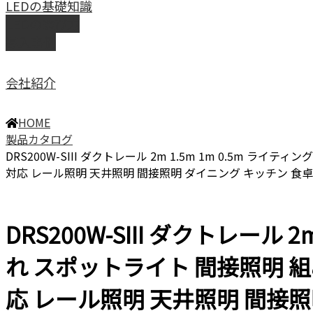
LEDの基礎知識
LEDの選び方
導入事例
会社紹介
HOME
製品カタログ
DRS200W-SIII ダクトレール 2m 1.5m 1m 0.5
対応 レール照明 天井照明 間接照明 ダイニング キッチン 食卓
DRS200W-SIII ダクトレール
れ スポットライト 間接照明 
応 レール照明 天井照明 間接照