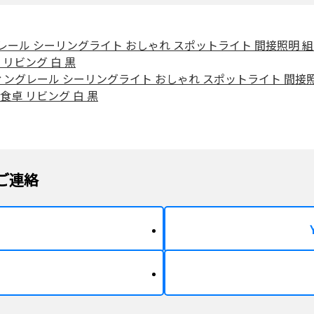
m ライティングレール シーリングライト おしゃれ スポットライト 間
 リビング 白 黒
.5m ライティングレール シーリングライト おしゃれ スポットライト
食卓 リビング 白 黒
ご連絡