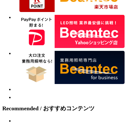
Recommended / おすすめコンテンツ