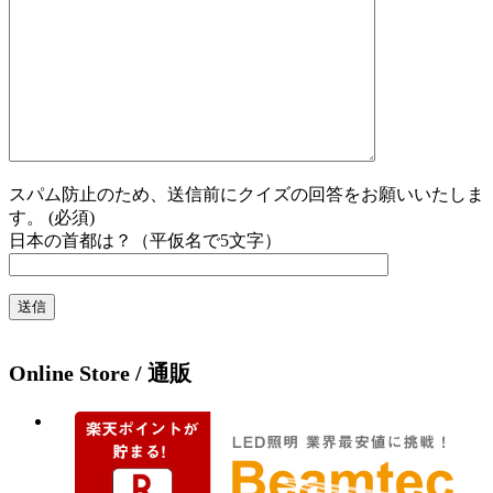
スパム防止のため、送信前にクイズの回答をお願いいたしま
す。 (必須)
日本の首都は？（平仮名で5文字）
Online Store / 通販