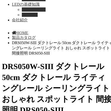
LEDの基礎知識
LEDの選び方
導入事例
会社紹介
HOME
製品カタログ
DRS050W-SIII ダクトレール 50cm ダクトレール ライテ
ングレール シーリングライト おしゃれ スポットライト
間接照明 DRS050-SIII
DRS050W-SIII ダクトレール
50cm ダクトレール ライティ
ングレール シーリングライト
おしゃれ スポットライト 間
照明 DRS050-SIII