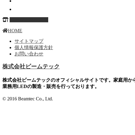
ページ上部へ戻る
HOME
サイトマップ
個人情報保護方針
お問い合わせ
株式会社ビームテック
株式会社ビームテックのオフィシャルサイトです。家庭用か
業務用LEDの製造・販売を行っております。
© 2016 Beamtec Co., Ltd.