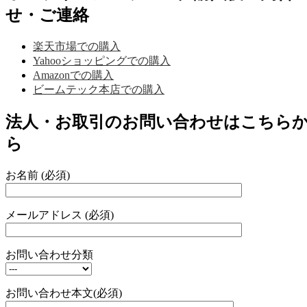
せ・ご連絡
楽天市場での購入
Yahooショッピングでの購入
Amazonでの購入
ビームテック本店での購入
法人・お取引のお問い合わせはこちら
ら
お名前 (必須)
メールアドレス (必須)
お問い合わせ分類
お問い合わせ本文(必須)