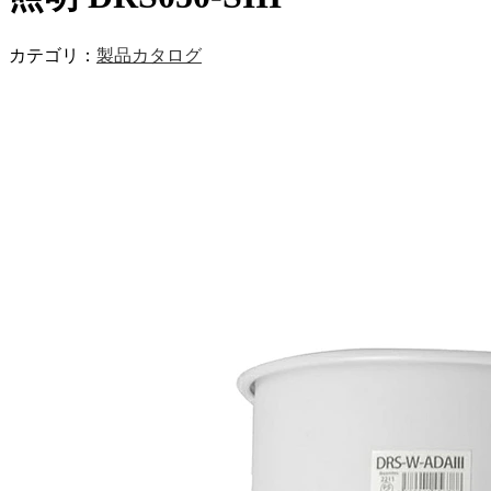
カテゴリ：
製品カタログ