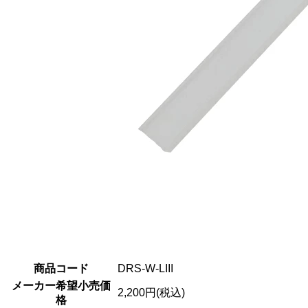
商品コード
DRS-W-LIII
メーカー希望小売価
2,200円(税込)
格