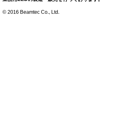
© 2016 Beamtec Co., Ltd.