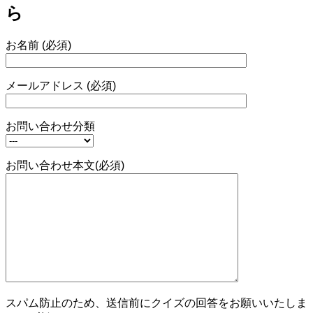
ら
お名前 (必須)
メールアドレス (必須)
お問い合わせ分類
お問い合わせ本文(必須)
スパム防止のため、送信前にクイズの回答をお願いいたしま