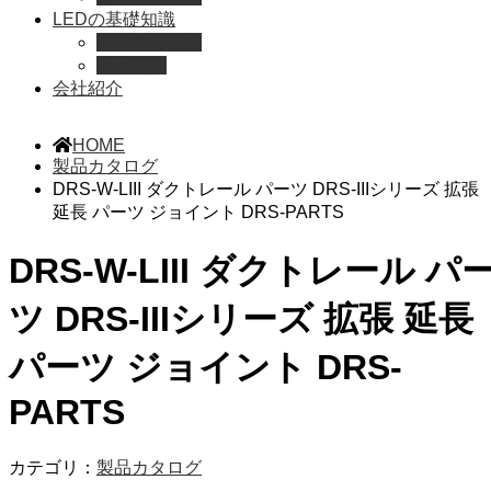
LEDの基礎知識
LEDの選び方
導入事例
会社紹介
HOME
製品カタログ
DRS-W-LIII ダクトレール パーツ DRS-IIIシリーズ 拡張
延長 パーツ ジョイント DRS-PARTS
DRS-W-LIII ダクトレール パ
ツ DRS-IIIシリーズ 拡張 延長
パーツ ジョイント DRS-
PARTS
カテゴリ：
製品カタログ