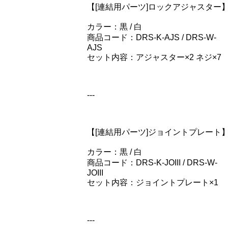
【[連結用パーツ]ロックアジャスター
カラー：黒 / 白
商品コード：DRS-K-AJS / DRS-W-
AJS
セット内容：アジャスター×2 ネジ×7
---
【[連結用パーツ]ジョイントプレート
カラー：黒 / 白
商品コード：DRS-K-JOIII / DRS-W-
JOIII
セット内容：ジョイントプレート×1
---