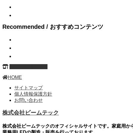
Recommended / おすすめコンテンツ
ページ上部へ戻る
HOME
サイトマップ
個人情報保護方針
お問い合わせ
株式会社ビームテック
株式会社ビームテックのオフィシャルサイトです。家庭用か
業務用LEDの製造・販売を行っております。