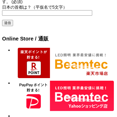
す。 (必須)
日本の首都は？（平仮名で5文字）
Online Store / 通販