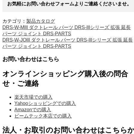
お気軽にお問い合わせフォームよりご連絡くださいませ。
カテゴリ：
製品カタログ
DRS-W-MIII ダクトレール パーツ DRS-IIIシリーズ 拡張 延長
パーツ ジョイント DRS-PARTS
DRS-W-JOIII ダクトレール パーツ DRS-IIIシリーズ 拡張 延長
パーツ ジョイント DRS-PARTS
お問い合わせはこちら
オンラインショッピング購入後の問合
せ・ご連絡
楽天市場での購入
Yahooショッピングでの購入
Amazonでの購入
ビームテック本店での購入
法人・お取引のお問い合わせはこちら