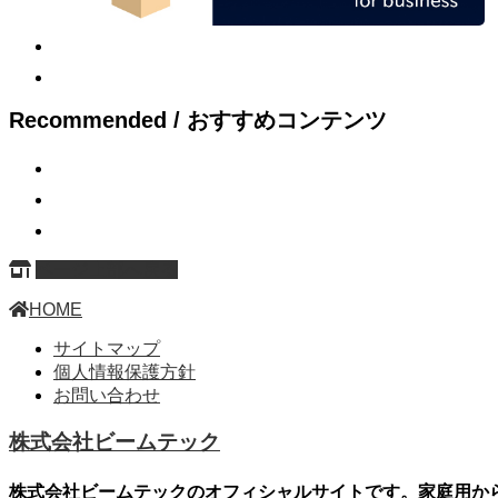
Recommended / おすすめコンテンツ
ページ上部へ戻る
HOME
サイトマップ
個人情報保護方針
お問い合わせ
株式会社ビームテック
株式会社ビームテックのオフィシャルサイトです。家庭用か