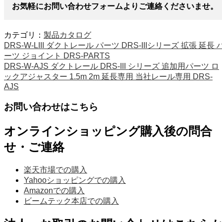
お気軽にお問い合わせフォームよりご連絡くださいませ。
カテゴリ：
製品カタログ
DRS-W-LIII ダクトレール パーツ DRS-IIIシリーズ 拡張 延長 
ーツ ジョイント DRS-PARTS
DRS-W-AJS ダクトレール DRS-III シリーズ 追加用パーツ ロ
ックアジャスター 1.5m 2m 延長専用 当社レール専用 DRS-
AJS
お問い合わせはこちら
オンラインショッピング購入後の問合
せ・ご連絡
楽天市場での購入
Yahooショッピングでの購入
Amazonでの購入
ビームテック本店での購入