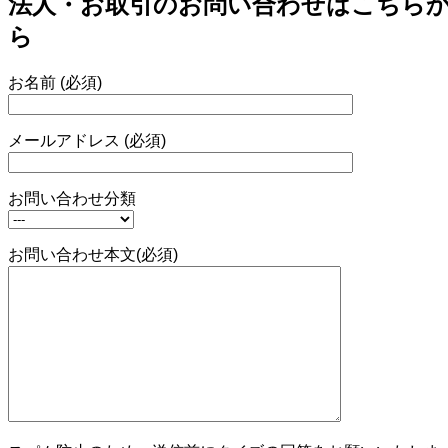
法人・お取引のお問い合わせはこちら
ら
お名前 (必須)
メールアドレス (必須)
お問い合わせ分類
お問い合わせ本文(必須)