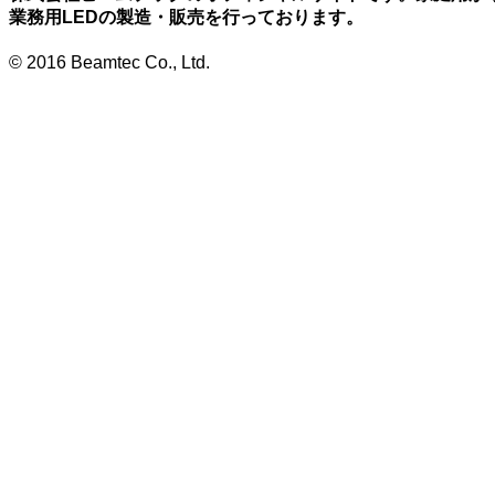
業務用LEDの製造・販売を行っております。
© 2016 Beamtec Co., Ltd.