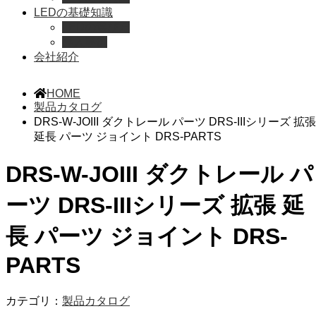
LEDの基礎知識
LEDの選び方
導入事例
会社紹介
HOME
製品カタログ
DRS-W-JOIII ダクトレール パーツ DRS-IIIシリーズ 拡張
延長 パーツ ジョイント DRS-PARTS
DRS-W-JOIII ダクトレール パ
ーツ DRS-IIIシリーズ 拡張 延
長 パーツ ジョイント DRS-
PARTS
カテゴリ：
製品カタログ