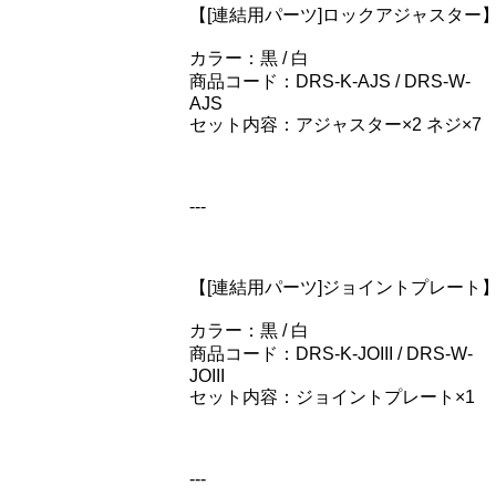
【[連結用パーツ]ロックアジャスター
カラー：黒 / 白
商品コード：DRS-K-AJS / DRS-W-
AJS
セット内容：アジャスター×2 ネジ×7
---
【[連結用パーツ]ジョイントプレート
カラー：黒 / 白
商品コード：DRS-K-JOIII / DRS-W-
JOIII
セット内容：ジョイントプレート×1
---