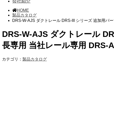
会社紹介
HOME
製品カタログ
DRS-W-AJS ダクトレール DRS-III シリーズ 追加用
DRS-W-AJS ダクトレール D
長専用 当社レール専用 DRS-A
カテゴリ：
製品カタログ