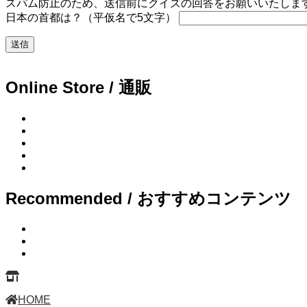
スパム防止のため、送信前にクイズの回答をお願いいたします。
日本の首都は？（平仮名で5文字）
Online Store / 通販
Recommended / おすすめコンテンツ
HOME