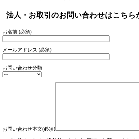
法人・お取引のお問い合わせはこちら
お名前 (必須)
メールアドレス (必須)
お問い合わせ分類
お問い合わせ本文(必須)