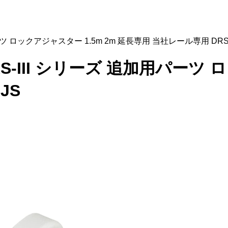
パーツ ロックアジャスター 1.5m 2m 延長専用 当社レール専用 DRS
RS-III シリーズ 追加用パーツ 
JS