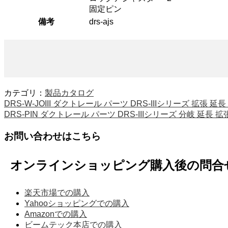
固定ピン
備考
drs-ajs
カテゴリ：
製品カタログ
DRS-W-JOIII ダクトレール パーツ DRS-IIIシリーズ 拡張 延
DRS-PIN ダクトレール パーツ DRS-IIIシリーズ 分岐 延長 拡
お問い合わせはこちら
オンラインショッピング購入後の問合
楽天市場での購入
Yahooショッピングでの購入
Amazonでの購入
ビームテック本店での購入