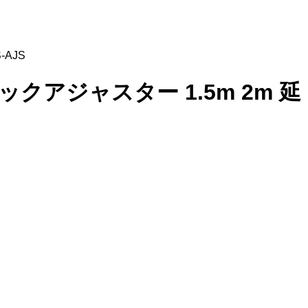
-AJS
ロックアジャスター 1.5m 2m 延