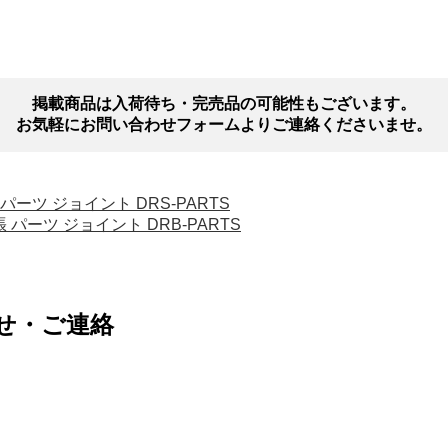
掲載商品は入荷待ち・完売品の可能性もございます。
お気軽にお問い合わせフォームよりご連絡くださいませ。
長 パーツ ジョイント DRS-PARTS
張 パーツ ジョイント DRB-PARTS
せ・ご連絡