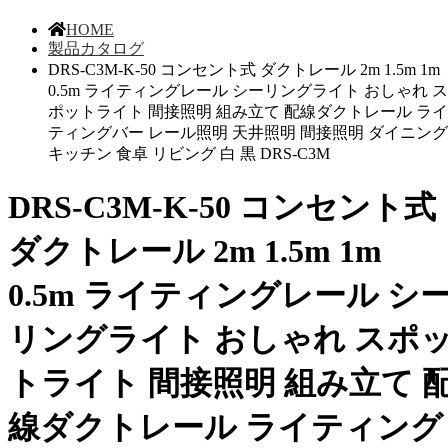
HOME
製品カタログ
DRS-C3M-K-50 コンセント式 ダクトレール 2m 1.5m 1m
0.5m ライティングレール シーリングライト おしゃれ ス
ポットライト 間接照明 組み立て 配線ダクトレール ライ
ティングバー レール照明 天井照明 間接照明 ダイニング
キッチン 食卓 リビング 白 黒 DRS-C3M
DRS-C3M-K-50 コンセント式
ダクトレール 2m 1.5m 1m
0.5m ライティングレール シ
リングライト おしゃれ スポ
トライト 間接照明 組み立て 
線ダクトレール ライティング