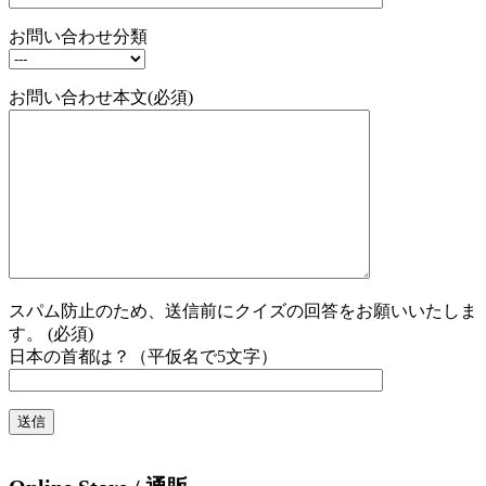
お問い合わせ分類
お問い合わせ本文(必須)
スパム防止のため、送信前にクイズの回答をお願いいたしま
す。 (必須)
日本の首都は？（平仮名で5文字）