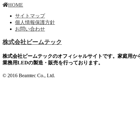
HOME
サイトマップ
個人情報保護方針
お問い合わせ
株式会社ビームテック
株式会社ビームテックのオフィシャルサイトです。家庭用か
業務用LEDの製造・販売を行っております。
© 2016 Beamtec Co., Ltd.