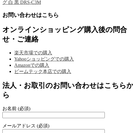
グ 白 黒 DRS-C3M
お問い合わせはこちら
オンラインショッピング購入後の問合
せ・ご連絡
楽天市場での購入
Yahooショッピングでの購入
Amazonでの購入
ビームテック本店での購入
法人・お取引のお問い合わせはこちら
ら
お名前 (必須)
メールアドレス (必須)