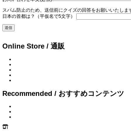
スパム防止のため、送信前にクイズの回答をお願いいたします。
日本の首都は？（平仮名で5文字）
Online Store / 通販
Recommended / おすすめコンテンツ