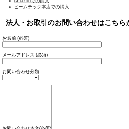
Amazonでの購入
ビームテック本店での購入
法人・お取引のお問い合わせはこちら
お名前 (必須)
メールアドレス (必須)
お問い合わせ分類
お問い合わせ本文(必須)