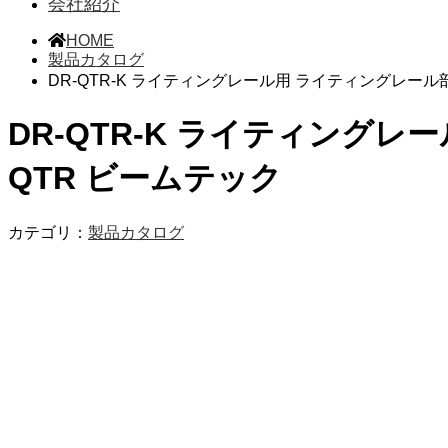
会社紹介
HOME
製品カタログ
DR-QTR-K ライティングレール用 ライティングレール部
DR-QTR-K ライティングレ
QTR ビームテック
カテゴリ：
製品カタログ