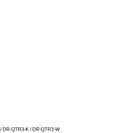
DR-QTR3-K / DR-QTR3-W