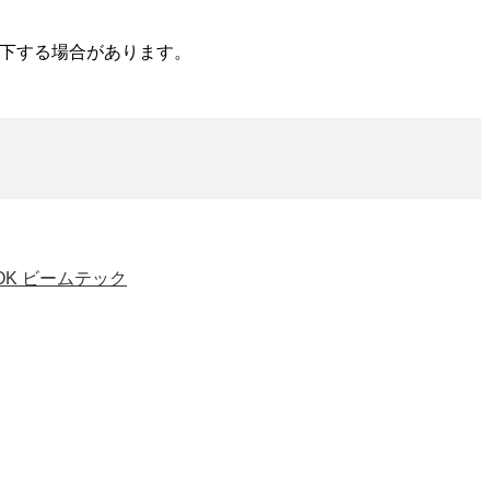
下する場合があります。
OK ビームテック