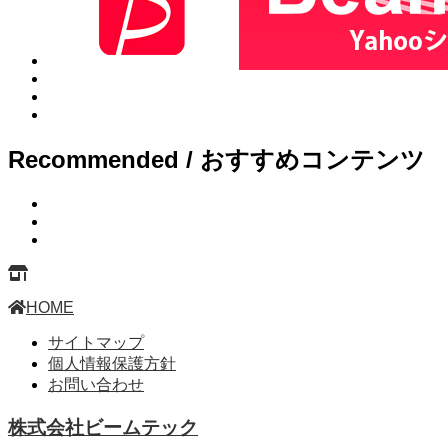
Recommended / おすすめコンテンツ
HOME
サイトマップ
個人情報保護方針
お問い合わせ
株式会社ビームテック