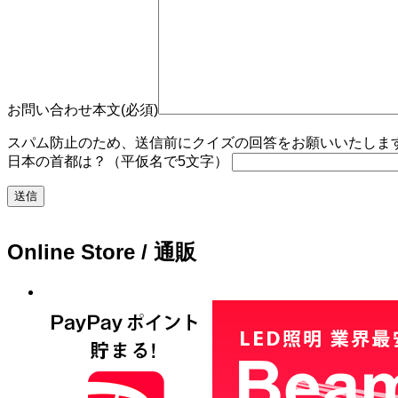
お問い合わせ本文(必須)
スパム防止のため、送信前にクイズの回答をお願いいたします。
日本の首都は？（平仮名で5文字）
Online Store / 通販