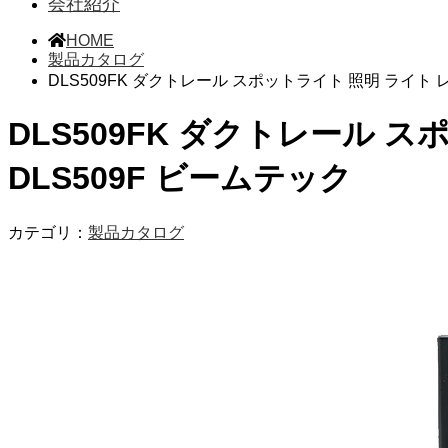
会社紹介
HOME
製品カタログ
DLS509FK ダクトレール スポットライト 照明 ライト レール
DLS509FK ダクトレール スポ
DLS509F ビームテック
カテゴリ：
製品カタログ