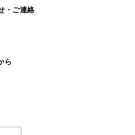
せ・ご連絡
から