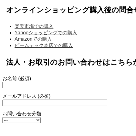
オンラインショッピング購入後の問合
楽天市場での購入
Yahooショッピングでの購入
Amazonでの購入
ビームテック本店での購入
法人・お取引のお問い合わせはこちら
お名前 (必須)
メールアドレス (必須)
お問い合わせ分類