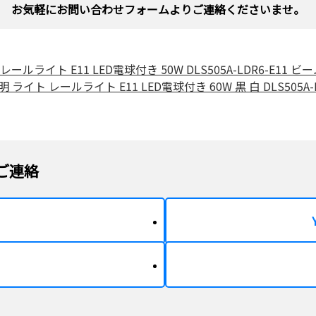
お気軽にお問い合わせフォームよりご連絡くださいませ。
ールライト E11 LED電球付き 50W DLS505A-LDR6-E11 
ライト レールライト E11 LED電球付き 60W 黒 白 DLS505A-
ご連絡