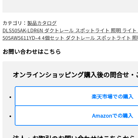
カテゴリ：
製品カタログ
DLS505AK-LDR6N ダクトレール スポットライト 照明 ライト レ
505AW5611YD–4 4個セット ダクトレール スポットライト 照明 
お問い合わせはこちら
オンラインショッピング購入後の問合せ・
楽天市場での購入
Amazonでの購入