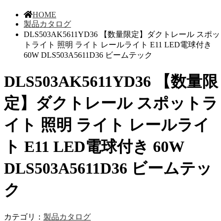
HOME
製品カタログ
DLS503AK5611YD36 【数量限定】ダクトレール スポッ
トライト 照明 ライト レールライト E11 LED電球付き
60W DLS503A5611D36 ビームテック
DLS503AK5611YD36 【数量限
定】ダクトレール スポットラ
イト 照明 ライト レールライ
ト E11 LED電球付き 60W
DLS503A5611D36 ビームテッ
ク
カテゴリ：
製品カタログ