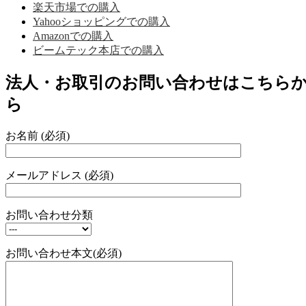
楽天市場での購入
Yahooショッピングでの購入
Amazonでの購入
ビームテック本店での購入
法人・お取引のお問い合わせはこちら
ら
お名前 (必須)
メールアドレス (必須)
お問い合わせ分類
お問い合わせ本文(必須)