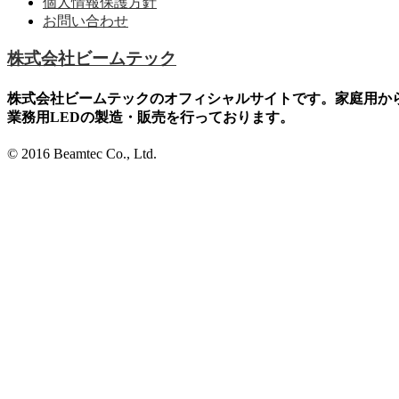
個人情報保護方針
お問い合わせ
株式会社ビームテック
株式会社ビームテックのオフィシャルサイトです。家庭用か
業務用LEDの製造・販売を行っております。
© 2016 Beamtec Co., Ltd.