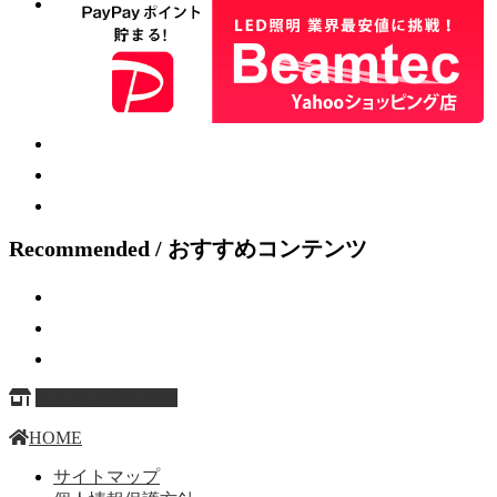
Recommended / おすすめコンテンツ
ページ上部へ戻る
HOME
サイトマップ