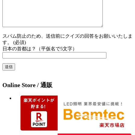
スパム防止のため、送信前にクイズの回答をお願いいたしま
す。 (必須)
日本の首都は？（平仮名で5文字）
Online Store / 通販