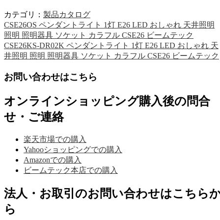
カテゴリ：
製品カタログ
CSE26OS ペンダントライト 1灯 E26 LED おしゃれ 天井照明
照明 照明器具 ソケット カラフル CSE26 ビームテック
CSE26KS-DR02K ペンダントライト 1灯 E26 LED おしゃれ 天
井照明 照明 照明器具 ソケット カラフル CSE26 ビームテック
お問い合わせはこちら
オンラインショッピング購入後の問合
せ・ご連絡
楽天市場での購入
Yahooショッピングでの購入
Amazonでの購入
ビームテック本店での購入
法人・お取引のお問い合わせはこちら
ら