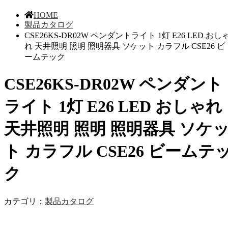
HOME
製品カタログ
CSE26KS-DR02W ペンダントライト 1灯 E26 LED おし
れ 天井照明 照明 照明器具 ソケット カラフル CSE26 ビ
ームテック
CSE26KS-DR02W ペンダント
ライト 1灯 E26 LED おしゃれ
天井照明 照明 照明器具 ソケ
ト カラフル CSE26 ビームテ
ク
カテゴリ：
製品カタログ