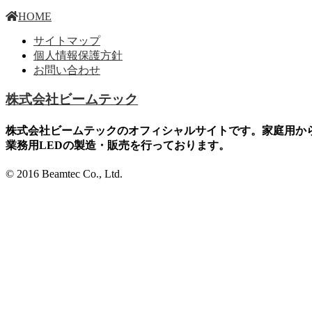
HOME
サイトマップ
個人情報保護方針
お問い合わせ
株式会社ビームテック
株式会社ビームテックのオフィシャルサイトです。家庭用か
業務用LEDの製造・販売を行っております。
© 2016 Beamtec Co., Ltd.