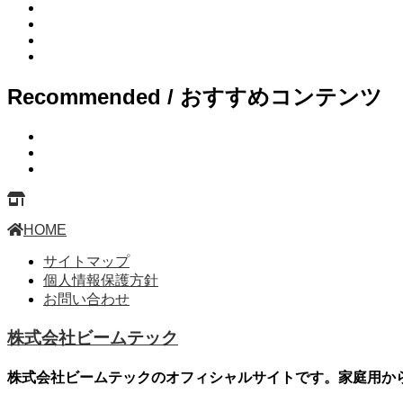
Recommended / おすすめコンテンツ
HOME
サイトマップ
個人情報保護方針
お問い合わせ
株式会社ビームテック
株式会社ビームテックのオフィシャルサイトです。家庭用から