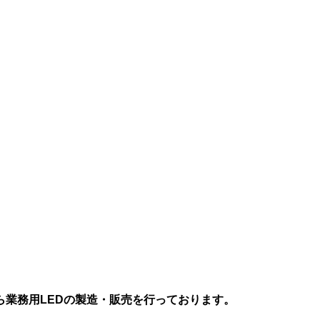
業務用LEDの製造・販売を行っております。