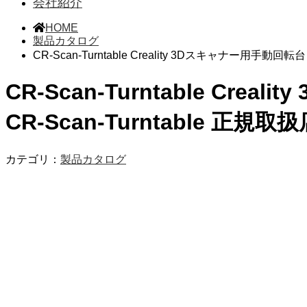
会社紹介
HOME
製品カタログ
CR-Scan-Turntable Creality 3Dスキャナー用手動回転台 
CR-Scan-Turntable Crea
CR-Scan-Turntable 正
カテゴリ：
製品カタログ