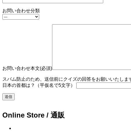
お問い合わせ分類
お問い合わせ本文(必須)
スパム防止のため、送信前にクイズの回答をお願いいたします。
日本の首都は？（平仮名で5文字）
Online Store / 通販