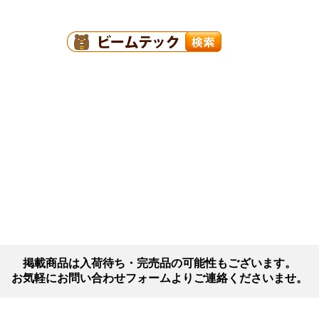
掲載商品は入荷待ち・完売品の可能性もございます。
お気軽にお問い合わせフォームよりご連絡くださいませ。