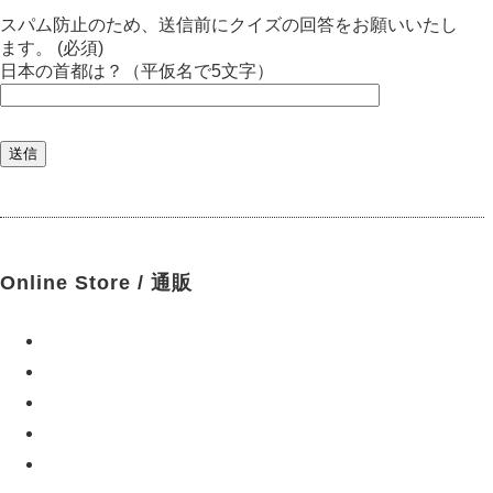
スパム防止のため、送信前にクイズの回答をお願いいたし
ます。 (必須)
日本の首都は？（平仮名で5文字）
Online Store / 通販