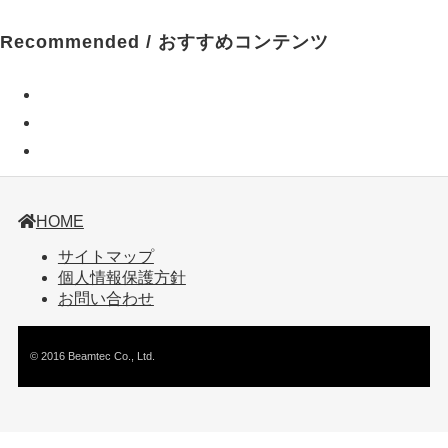
Recommended / おすすめコンテンツ
HOME
サイトマップ
個人情報保護方針
お問い合わせ
© 2016 Beamtec Co., Ltd.