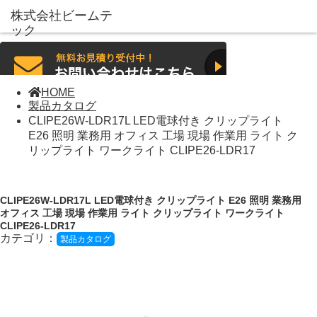
HOME
製品カタログ
CLIPE26W-LDR17L LED電球付き クリップライト
E26 照明 業務用 オフィス 工場 現場 作業用 ライト ク
リップライト ワークライト CLIPE26-LDR17
CLIPE26W-LDR17L LED電球付き クリップライト E26 照明 業務用
オフィス 工場 現場 作業用 ライト クリップライト ワークライト
CLIPE26-LDR17
カテゴリ：
製品カタログ