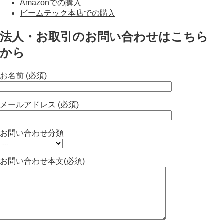
Amazonでの購入
ビームテック本店での購入
法人・お取引のお問い合わせはこちら
から
お名前 (必須)
メールアドレス (必須)
お問い合わせ分類
お問い合わせ本文(必須)