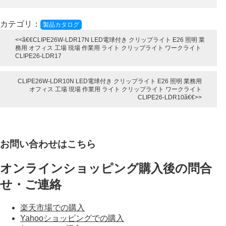
カテゴリ：
製品カタログ
CLIPE26W-LDR17N LED電球付き クリップライト E26 照明 業
務用 オフィス 工場 現場 作業用 ライト クリップライト ワークライト
CLIPE26-LDR17
CLIPE26W-LDR10N LED電球付き クリップライト E26 照明 業務用
オフィス 工場 現場 作業用 ライト クリップライト ワークライト
CLIPE26-LDR10
お問い合わせはこちら
オンラインショッピング購入後の問合
せ・ご連絡
楽天市場での購入
Yahooショッピングでの購入