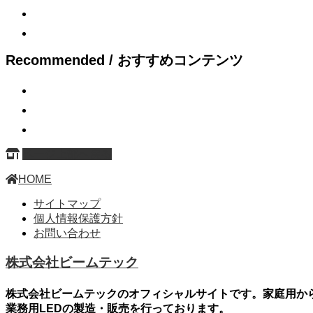
Recommended / おすすめコンテンツ
ページ上部へ戻る
HOME
サイトマップ
個人情報保護方針
お問い合わせ
株式会社ビームテック
株式会社ビームテックのオフィシャルサイトです。家庭用か
業務用LEDの製造・販売を行っております。