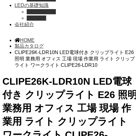
LEDの基礎知識
LEDの選び方
導入事例
会社紹介
HOME
製品カタログ
CLIPE26K-LDR10N LED電球付き クリップライト E26
照明 業務用 オフィス 工場 現場 作業用 ライト クリップ
ライト ワークライト CLIPE26-LDR10
CLIPE26K-LDR10N LED電球
付き クリップライト E26 照
業務用 オフィス 工場 現場 作
業用 ライト クリップライト
ワークライト CLIPE26-