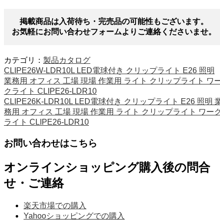
掲載商品は入荷待ち・完売品の可能性もございます。
お気軽にお問い合わせフォームよりご連絡くださいませ。
カテゴリ：
製品カタログ
CLIPE26W-LDR10L LED電球付き クリップライト E26 照明
業務用 オフィス 工場 現場 作業用 ライト クリップライト ワ
クライト CLIPE26-LDR10
CLIPE26K-LDR10L LED電球付き クリップライト E26 照明 
務用 オフィス 工場 現場 作業用 ライト クリップライト ワー
ライト CLIPE26-LDR10
お問い合わせはこちら
オンラインショッピング購入後の問合
せ・ご連絡
楽天市場での購入
Yahooショッピングでの購入