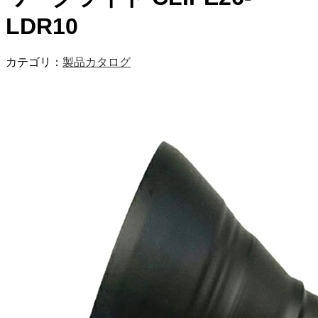
LDR10
カテゴリ：
製品カタログ