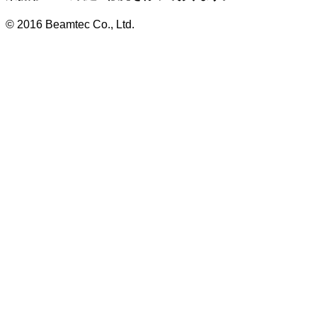
© 2016 Beamtec Co., Ltd.