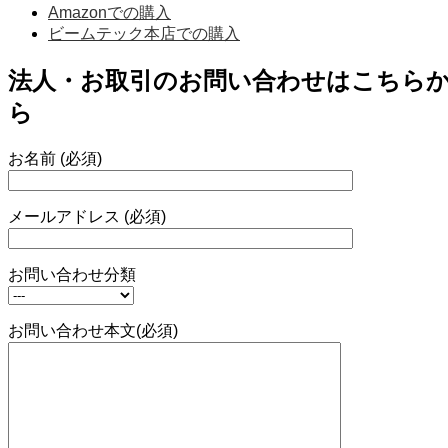
Amazonでの購入
ビームテック本店での購入
法人・お取引のお問い合わせはこちら
ら
お名前 (必須)
メールアドレス (必須)
お問い合わせ分類
お問い合わせ本文(必須)