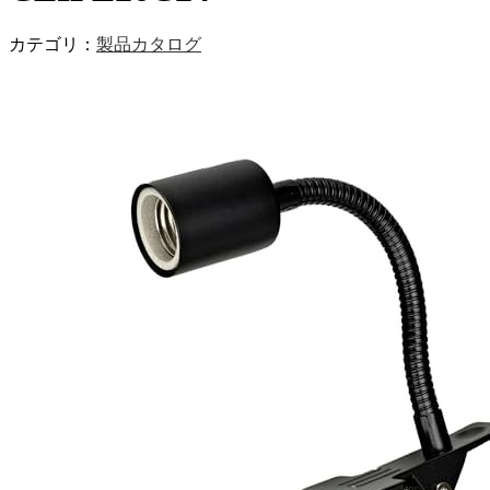
カテゴリ：
製品カタログ