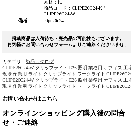
素材：鉄
商品コード：CLIPE26C24-K /
CLIPE26C24-W
備考
clipe26c24
掲載商品は入荷待ち・完売品の可能性もございます。
お気軽にお問い合わせフォームよりご連絡くださいませ。
カテゴリ：
製品カタログ
CLIPE26C24-W クリップライト E26 照明 業務用 オフィス 工
現場 作業用 ライト クリップライト ワークライト CLIPE26C2
CLIPE26C24-W クリップライト E26 照明 業務用 オフィス 工
現場 作業用 ライト クリップライト ワークライト CLIPE26C2
お問い合わせはこちら
オンラインショッピング購入後の問合
せ・ご連絡