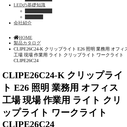
LEDの基礎知識
LEDの選び方
導入事例
会社紹介
HOME
製品カタログ
CLIPE26C24-K クリップライト E26 照明 業務用 オフィ
工場 現場 作業用 ライト クリップライト ワークライト
CLIPE26C24
CLIPE26C24-K クリップライ
ト E26 照明 業務用 オフィス
工場 現場 作業用 ライト クリ
ップライト ワークライト
CLIPE26C24