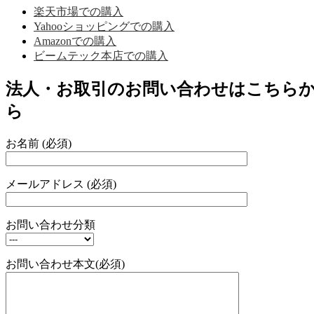
楽天市場での購入
Yahooショッピングでの購入
Amazonでの購入
ビームテック本店での購入
法人・お取引のお問い合わせはこちら
ら
お名前 (必須)
メールアドレス (必須)
お問い合わせ分類
お問い合わせ本文(必須)