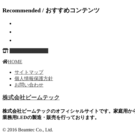
Recommended / おすすめコンテンツ
ページ上部へ戻る
HOME
サイトマップ
個人情報保護方針
お問い合わせ
株式会社ビームテック
株式会社ビームテックのオフィシャルサイトです。家庭用か
業務用LEDの製造・販売を行っております。
© 2016 Beamtec Co., Ltd.