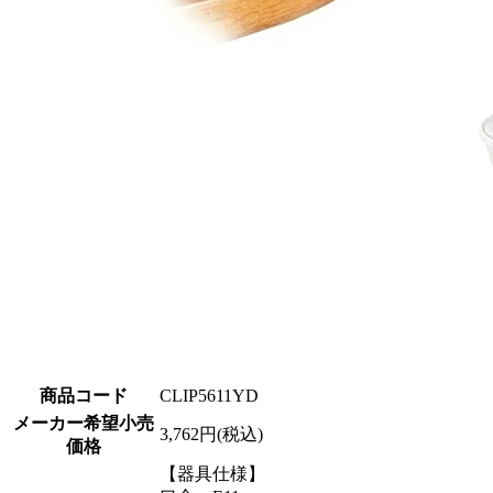
商品コード
CLIP5611YD
メーカー希望小売
3,762円(税込)
価格
【器具仕様】