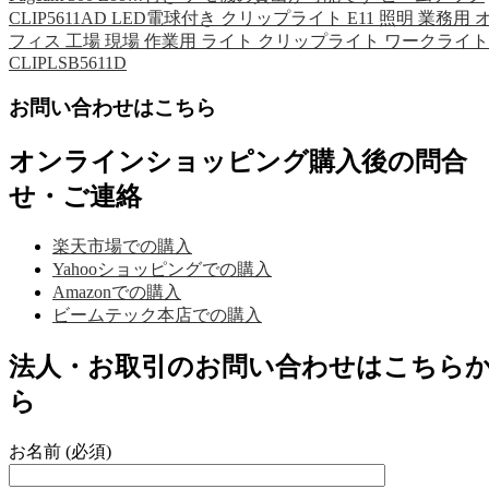
CLIP5611AD LED電球付き クリップライト E11 照明 業務用 
フィス 工場 現場 作業用 ライト クリップライト ワークライト
CLIPLSB5611D
お問い合わせはこちら
オンラインショッピング購入後の問合
せ・ご連絡
楽天市場での購入
Yahooショッピングでの購入
Amazonでの購入
ビームテック本店での購入
法人・お取引のお問い合わせはこちら
ら
お名前 (必須)