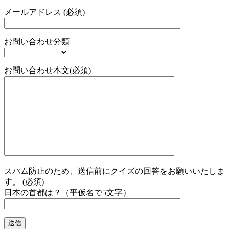
メールアドレス (必須)
お問い合わせ分類
お問い合わせ本文(必須)
スパム防止のため、送信前にクイズの回答をお願いいたしま
す。 (必須)
日本の首都は？（平仮名で5文字）