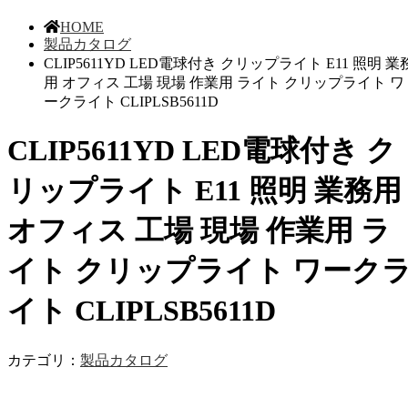
HOME
製品カタログ
CLIP5611YD LED電球付き クリップライト E11 照明 業
用 オフィス 工場 現場 作業用 ライト クリップライト ワ
ークライト CLIPLSB5611D
CLIP5611YD LED電球付き ク
リップライト E11 照明 業務用
オフィス 工場 現場 作業用 ラ
イト クリップライト ワーク
イト CLIPLSB5611D
カテゴリ：
製品カタログ