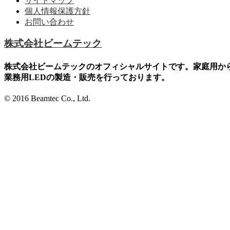
サイトマップ
個人情報保護方針
お問い合わせ
株式会社ビームテック
株式会社ビームテックのオフィシャルサイトです。家庭用か
業務用LEDの製造・販売を行っております。
© 2016 Beamtec Co., Ltd.