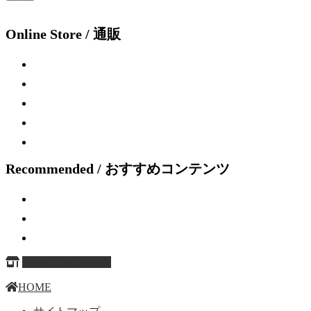
Online Store / 通販
Recommended / おすすめコンテンツ
ページ上部へ戻る
HOME