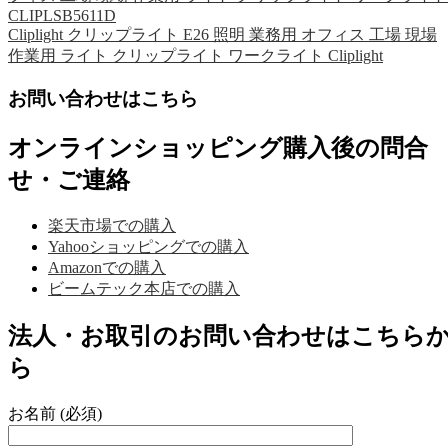
CLIPLSB5611D
Cliplight クリップライト E26 照明 業務用 オフィス 工場 現場
作業用 ライト クリップライト ワークライト Cliplight
お問い合わせはこちら
オンラインショッピング購入後の問合
せ・ご連絡
楽天市場での購入
Yahooショッピングでの購入
Amazonでの購入
ビームテック本店での購入
法人・お取引のお問い合わせはこちら
ら
お名前 (必須)