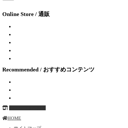
Online Store / 通販
Recommended / おすすめコンテンツ
ページ上部へ戻る
HOME