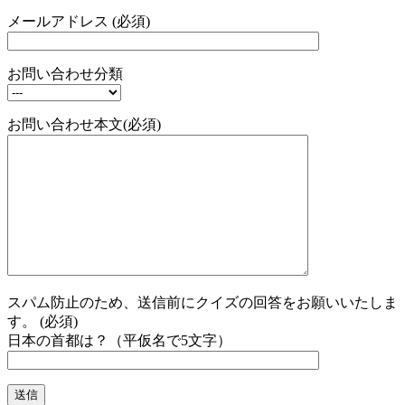
メールアドレス (必須)
お問い合わせ分類
お問い合わせ本文(必須)
スパム防止のため、送信前にクイズの回答をお願いいたしま
す。 (必須)
日本の首都は？（平仮名で5文字）