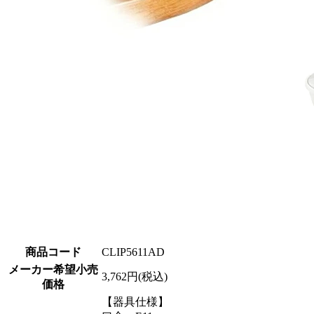
商品コード
CLIP5611AD
メーカー希望小売
3,762円(税込)
価格
【器具仕様】