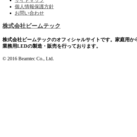
サイトマップ
個人情報保護方針
お問い合わせ
株式会社ビームテック
株式会社ビームテックのオフィシャルサイトです。家庭用か
業務用LEDの製造・販売を行っております。
© 2016 Beamtec Co., Ltd.