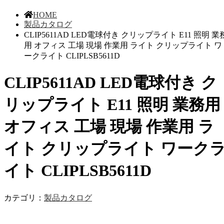
HOME
製品カタログ
CLIP5611AD LED電球付き クリップライト E11 照明 業
用 オフィス 工場 現場 作業用 ライト クリップライト ワ
ークライト CLIPLSB5611D
CLIP5611AD LED電球付き ク
リップライト E11 照明 業務用
オフィス 工場 現場 作業用 ラ
イト クリップライト ワーク
イト CLIPLSB5611D
カテゴリ：
製品カタログ