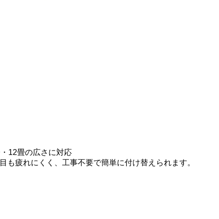
・12畳の広さに対応
目も疲れにくく、工事不要で簡単に付け替えられます。