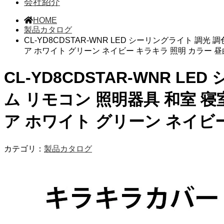
会社紹介
HOME
製品カタログ
CL-YD8CDSTAR-WNR LED シーリングライト 調光
ア ホワイト グリーン ネイビー キラキラ 照明 カラー 
CL-YD8CDSTAR-WNR L
ム リモコン 照明器具 和室 寝
ア ホワイト グリーン ネイビ
カテゴリ：
製品カタログ