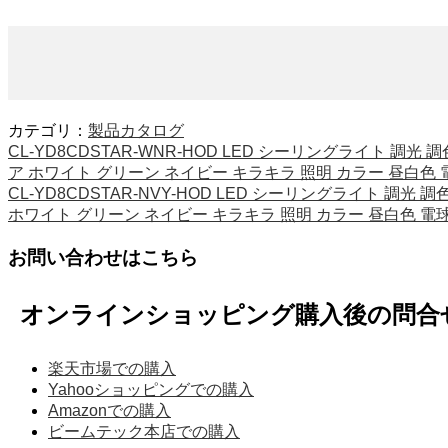
カテゴリ：
製品カタログ
CL-YD8CDSTAR-WNR-HOD LED シーリングライト 調
ア ホワイト グリーン ネイビー キラキラ 照明 カラー 昼白色
CL-YD8CDSTAR-NVY-HOD LED シーリングライト 調
ホワイト グリーン ネイビー キラキラ 照明 カラー 昼白色 電
お問い合わせはこちら
オンラインショッピング購入後の問合
楽天市場での購入
Yahooショッピングでの購入
Amazonでの購入
ビームテック本店での購入