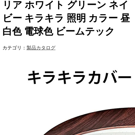
リア ホワイト グリーン ネイ
ビー キラキラ 照明 カラー 昼
白色 電球色 ビームテック
カテゴリ：
製品カタログ