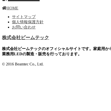
HOME
サイトマップ
個人情報保護方針
お問い合わせ
株式会社ビームテック
株式会社ビームテックのオフィシャルサイトです。家庭用か
業務用LEDの製造・販売を行っております。
© 2016 Beamtec Co., Ltd.