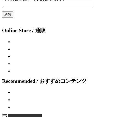
Online Store / 通販
Recommended / おすすめコンテンツ
ページ上部へ戻る