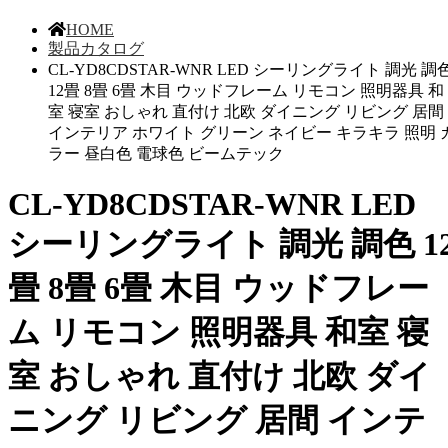
HOME
製品カタログ
CL-YD8CDSTAR-WNR LED シーリングライト 調光 調
12畳 8畳 6畳 木目 ウッドフレーム リモコン 照明器具 和
室 寝室 おしゃれ 直付け 北欧 ダイニング リビング 居間
インテリア ホワイト グリーン ネイビー キラキラ 照明 
ラー 昼白色 電球色 ビームテック
CL-YD8CDSTAR-WNR LED
シーリングライト 調光 調色 1
畳 8畳 6畳 木目 ウッドフレー
ム リモコン 照明器具 和室 寝
室 おしゃれ 直付け 北欧 ダイ
ニング リビング 居間 インテ