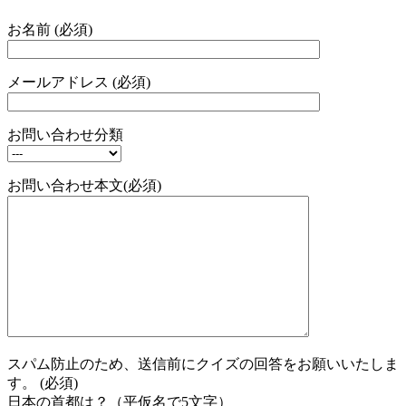
お名前 (必須)
メールアドレス (必須)
お問い合わせ分類
お問い合わせ本文(必須)
スパム防止のため、送信前にクイズの回答をお願いいたしま
す。 (必須)
日本の首都は？（平仮名で5文字）