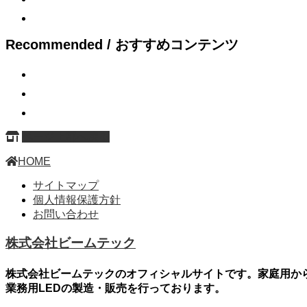
Recommended / おすすめコンテンツ
ページ上部へ戻る
HOME
サイトマップ
個人情報保護方針
お問い合わせ
株式会社ビームテック
株式会社ビームテックのオフィシャルサイトです。家庭用か
業務用LEDの製造・販売を行っております。