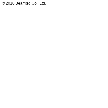
© 2016 Beamtec Co., Ltd.