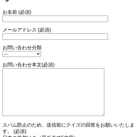
お名前 (必須)
メールアドレス (必須)
お問い合わせ分類
お問い合わせ本文(必須)
スパム防止のため、送信前にクイズの回答をお願いいたしま
す。 (必須)