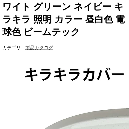
ワイト グリーン ネイビー キ
ラキラ 照明 カラー 昼白色 電
球色 ビームテック
カテゴリ：
製品カタログ