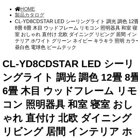
HOME
製品カタログ
CL-YD8CDSTAR LED シーリングライト 調光 調色 12
8畳 6畳 木目 ウッドフレーム リモコン 照明器具 和室 寝
室 おしゃれ 直付け 北欧 ダイニング リビング 居間 イン
テリア ホワイト グリーン ネイビー キラキラ 照明 カラ
昼白色 電球色 ビームテック
CL-YD8CDSTAR LED シーリ
ングライト 調光 調色 12畳 8
6畳 木目 ウッドフレーム リモ
コン 照明器具 和室 寝室 おし
ゃれ 直付け 北欧 ダイニング
リビング 居間 インテリア ホ