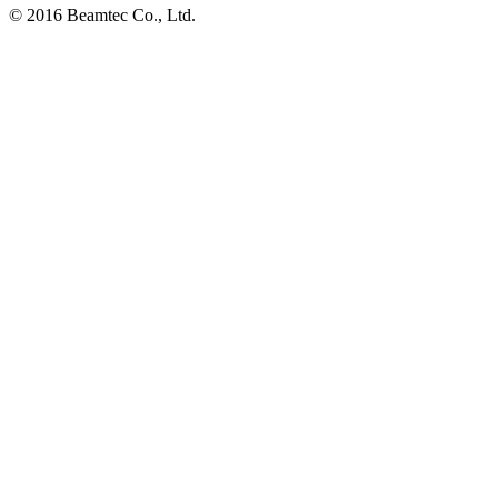
© 2016 Beamtec Co., Ltd.