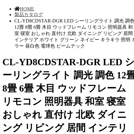
HOME
製品カタログ
CL-YD8CDSTAR-DGR LED シーリングライト 調光 調
12畳 8畳 6畳 木目 ウッドフレーム リモコン 照明器具 和
室 寝室 おしゃれ 直付け 北欧 ダイニング リビング 居間
インテリア ホワイト グリーン ネイビー キラキラ 照明 
ラー 昼白色 電球色 ビームテック
CL-YD8CDSTAR-DGR LED 
ーリングライト 調光 調色 12
8畳 6畳 木目 ウッドフレーム
リモコン 照明器具 和室 寝室
おしゃれ 直付け 北欧 ダイニ
ング リビング 居間 インテリ