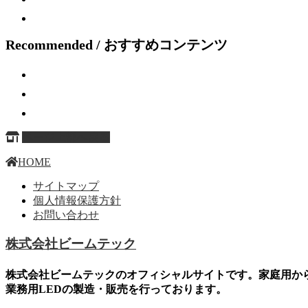
Recommended / おすすめコンテンツ
ページ上部へ戻る
HOME
サイトマップ
個人情報保護方針
お問い合わせ
株式会社ビームテック
株式会社ビームテックのオフィシャルサイトです。家庭用か
業務用LEDの製造・販売を行っております。