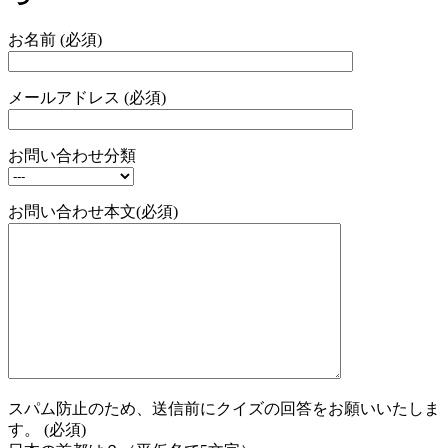
お名前 (必須)
メールアドレス (必須)
お問い合わせ分類
お問い合わせ本文(必須)
スパム防止のため、送信前にクイズの回答をお願いいたしま
す。 (必須)