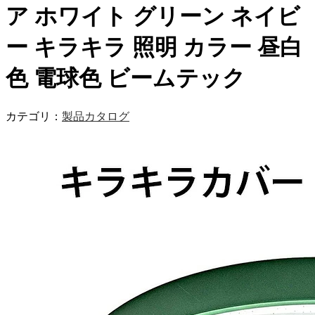
ア ホワイト グリーン ネイビ
ー キラキラ 照明 カラー 昼白
色 電球色 ビームテック
カテゴリ：
製品カタログ