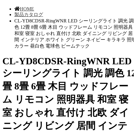
HOME
製品カタログ
CL-YD8CDSR-RingWNR LED シーリングライト 調光 調
色 12畳 8畳 6畳 木目 ウッドフレーム リモコン 照明器具
和室 寝室 おしゃれ 直付け 北欧 ダイニング リビング 居
間 インテリア ホワイト グリーン ネイビー キラキラ 照
カラー 昼白色 電球色 ビームテック
CL-YD8CDSR-RingWNR LED
シーリングライト 調光 調色 1
畳 8畳 6畳 木目 ウッドフレー
ム リモコン 照明器具 和室 寝
室 おしゃれ 直付け 北欧 ダイ
ニング リビング 居間 インテ