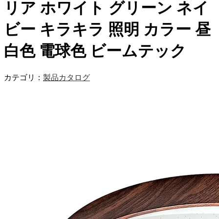
リア ホワイト グリーン ネイ
ビー キラキラ 照明 カラー 昼
白色 電球色 ビームテック
カテゴリ：
製品カタログ