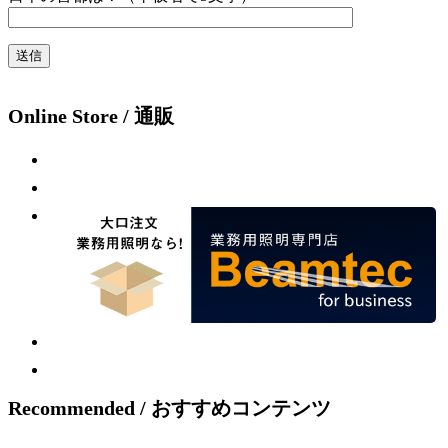
Online Store / 通販
Recommended / おすすめコンテンツ