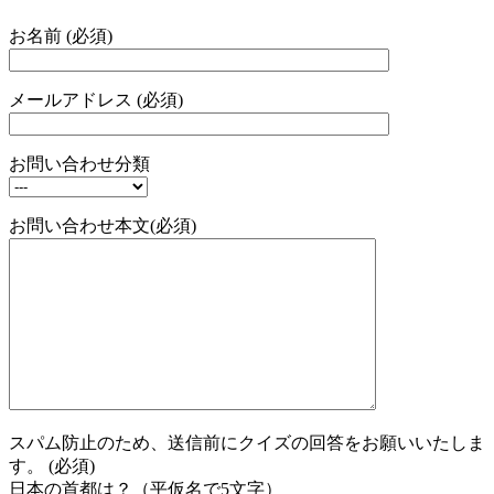
お名前 (必須)
メールアドレス (必須)
お問い合わせ分類
お問い合わせ本文(必須)
スパム防止のため、送信前にクイズの回答をお願いいたしま
す。 (必須)
日本の首都は？（平仮名で5文字）