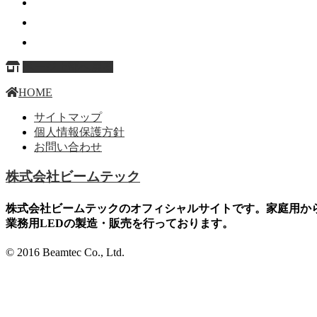
ページ上部へ戻る
HOME
サイトマップ
個人情報保護方針
お問い合わせ
株式会社ビームテック
株式会社ビームテックのオフィシャルサイトです。家庭用か
業務用LEDの製造・販売を行っております。
© 2016 Beamtec Co., Ltd.