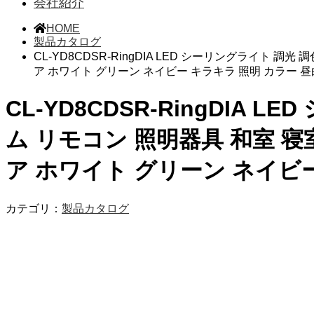
会社紹介
HOME
製品カタログ
CL-YD8CDSR-RingDIA LED シーリングライト 
ア ホワイト グリーン ネイビー キラキラ 照明 カラー 
CL-YD8CDSR-RingDIA 
ム リモコン 照明器具 和室 寝
ア ホワイト グリーン ネイビ
カテゴリ：
製品カタログ