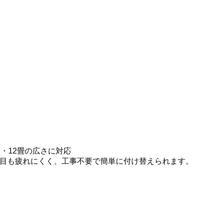
・12畳の広さに対応
目も疲れにくく、工事不要で簡単に付け替えられます。