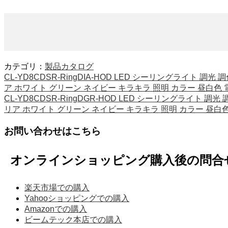
カテゴリ：
製品カタログ
CL-YD8CDSR-RingDIA-HOD LED シーリングライト 
ア ホワイト グリーン ネイビー キラキラ 照明 カラー 昼白色
CL-YD8CDSR-RingDGR-HOD LED シーリングライト 
リア ホワイト グリーン ネイビー キラキラ 照明 カラー 昼白
お問い合わせはこちら
オンラインショッピング購入後の問合
楽天市場での購入
Yahooショッピングでの購入
Amazonでの購入
ビームテック本店での購入