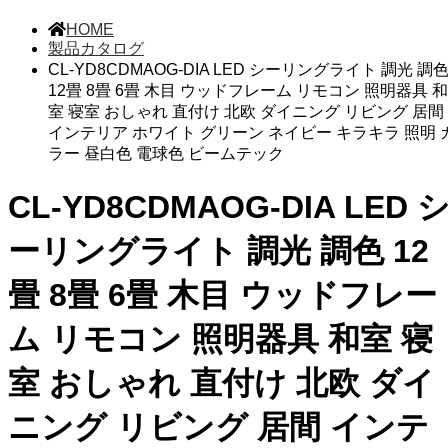
HOME
製品カタログ
CL-YD8CDMAOG-DIA LED シーリングライト 調光 調
12畳 8畳 6畳 木目 ウッドフレーム リモコン 照明器具 和
室 寝室 おしゃれ 直付け 北欧 ダイニング リビング 居間
インテリア ホワイト グリーン ネイビー キラキラ 照明 
ラー 昼白色 電球色 ビームテック
CL-YD8CDMAOG-DIA LED 
ーリングライト 調光 調色 12
畳 8畳 6畳 木目 ウッドフレー
ム リモコン 照明器具 和室 寝
室 おしゃれ 直付け 北欧 ダイ
ニング リビング 居間 インテ