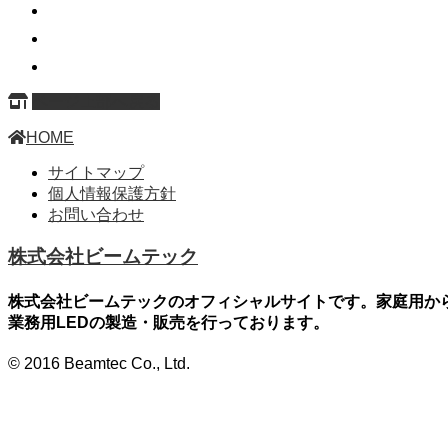
ページ上部へ戻る
HOME
サイトマップ
個人情報保護方針
お問い合わせ
株式会社ビームテック
株式会社ビームテックのオフィシャルサイトです。家庭用か
業務用LEDの製造・販売を行っております。
© 2016 Beamtec Co., Ltd.