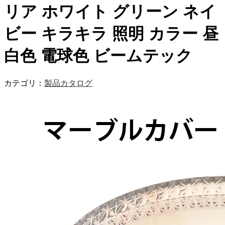
リア ホワイト グリーン ネイ
ビー キラキラ 照明 カラー 昼
白色 電球色 ビームテック
カテゴリ：
製品カタログ