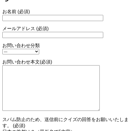
お名前 (必須)
メールアドレス (必須)
お問い合わせ分類
お問い合わせ本文(必須)
スパム防止のため、送信前にクイズの回答をお願いいたしま
す。 (必須)