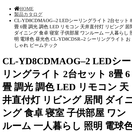
HOME
製品カタログ
CL-YD8CDMAOG--2 LEDシーリングライト 2台セット 
畳 6畳 調光 調色 LED リモコン 天井直付灯 リビング 居
ダイニング 食卓 寝室 子供部屋 ワンルーム 一人暮らし 
明 電球色 昼光色 CL-YD8CDSR--2 シーリングライト お
しゃれ ビームテック
CL-YD8CDMAOG–2 LEDシー
リングライト 2台セット 8畳 6
畳 調光 調色 LED リモコン 天
井直付灯 リビング 居間 ダイ
ング 食卓 寝室 子供部屋 ワン
ルーム 一人暮らし 照明 電球