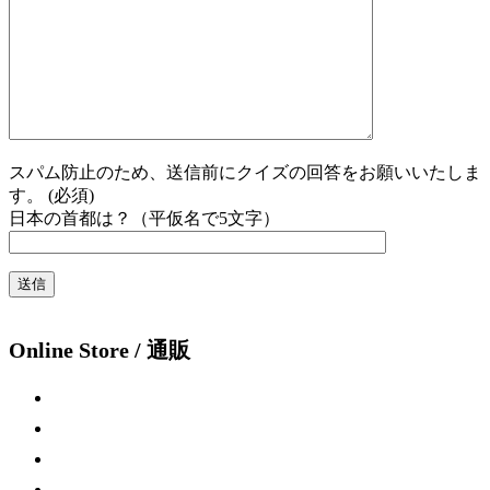
スパム防止のため、送信前にクイズの回答をお願いいたしま
す。 (必須)
日本の首都は？（平仮名で5文字）
Online Store / 通販