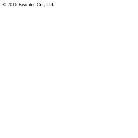
© 2016 Beamtec Co., Ltd.