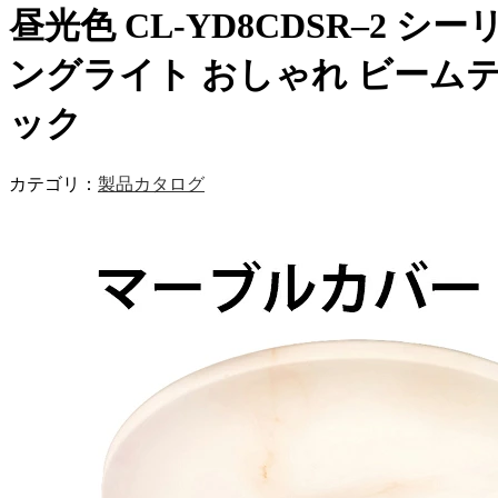
昼光色 CL-YD8CDSR–2 シー
ングライト おしゃれ ビーム
ック
カテゴリ：
製品カタログ