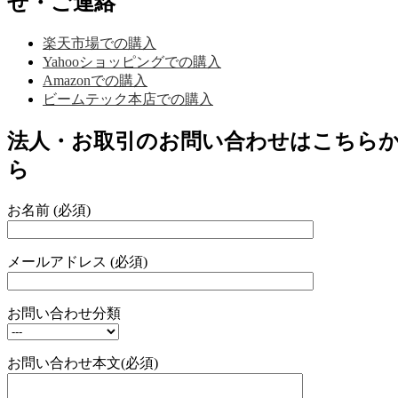
せ・ご連絡
楽天市場での購入
Yahooショッピングでの購入
Amazonでの購入
ビームテック本店での購入
法人・お取引のお問い合わせはこちら
ら
お名前 (必須)
メールアドレス (必須)
お問い合わせ分類
お問い合わせ本文(必須)