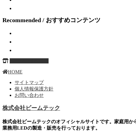
Recommended / おすすめコンテンツ
ページ上部へ戻る
HOME
サイトマップ
個人情報保護方針
お問い合わせ
株式会社ビームテック
株式会社ビームテックのオフィシャルサイトです。家庭用か
業務用LEDの製造・販売を行っております。