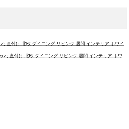
おしゃれ 直付け 北欧 ダイニング リビング 居間 インテリア ホワイ
 おしゃれ 直付け 北欧 ダイニング リビング 居間 インテリア ホワ