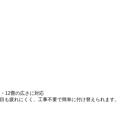
・12畳の広さに対応
目も疲れにくく、工事不要で簡単に付け替えられます。