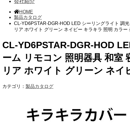
会社紹介
HOME
製品カタログ
CL-YD6PSTAR-DGR-HOD LED シーリングライト
リア ホワイト グリーン ネイビー キラキラ 照明 カラー
CL-YD6PSTAR-DGR-HOD
ーム リモコン 照明器具 和室 
リア ホワイト グリーン ネイ
カテゴリ：
製品カタログ