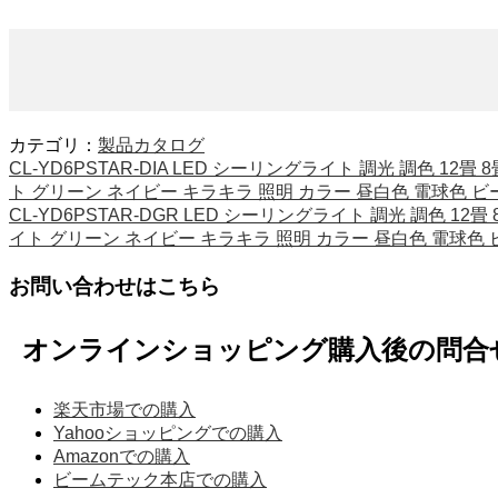
カテゴリ：
製品カタログ
CL-YD6PSTAR-DIA LED シーリングライト 調光 調色 
ト グリーン ネイビー キラキラ 照明 カラー 昼白色 電球色 
CL-YD6PSTAR-DGR LED シーリングライト 調光 調色 
イト グリーン ネイビー キラキラ 照明 カラー 昼白色 電球色
お問い合わせはこちら
オンラインショッピング購入後の問合
楽天市場での購入
Yahooショッピングでの購入
Amazonでの購入
ビームテック本店での購入